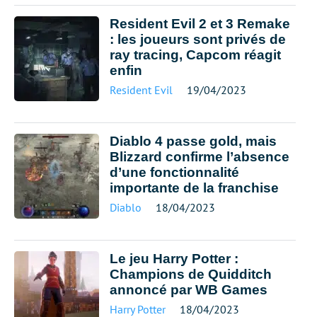
Resident Evil 2 et 3 Remake
: les joueurs sont privés de
ray tracing, Capcom réagit
enfin
Resident Evil
19/04/2023
Diablo 4 passe gold, mais
Blizzard confirme l’absence
d’une fonctionnalité
importante de la franchise
Diablo
18/04/2023
Le jeu Harry Potter :
Champions de Quidditch
annoncé par WB Games
Harry Potter
18/04/2023