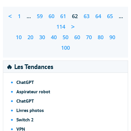
<
1
…
59
60
61
62
63
64
65
…
>
114
10
20
30
40
50
60
70
80
90
100
🔥 Les Tendances
ChatGPT
Aspirateur robot
ChatGPT
Livres photos
Switch 2
VPN