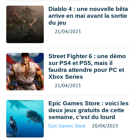
Diablo 4 : une nouvelle bêta
arrive en mai avant la sortie
du jeu
21/04/2023
Street Fighter 6 : une démo
sur PS4 et PS5, mais il
faudra attendre pour PC et
Xbox Series
21/04/2023
Epic Games Store : voici les
deux jeux gratuits de cette
semaine, c’est du lourd
Epic Games Store
20/04/2023