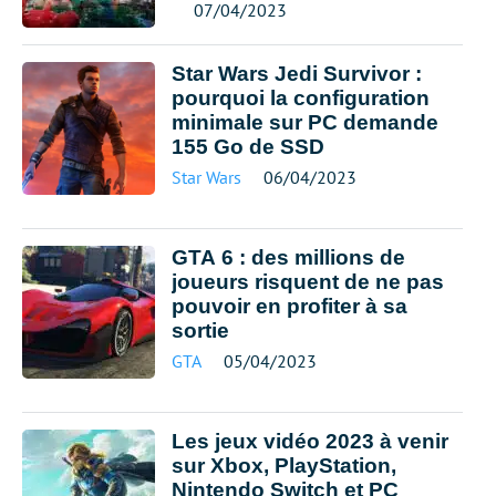
07/04/2023
Star Wars Jedi Survivor :
pourquoi la configuration
minimale sur PC demande
155 Go de SSD
Star Wars
06/04/2023
GTA 6 : des millions de
joueurs risquent de ne pas
pouvoir en profiter à sa
sortie
GTA
05/04/2023
Les jeux vidéo 2023 à venir
sur Xbox, PlayStation,
Nintendo Switch et PC