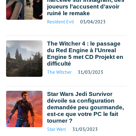
joueurs l’accusent d’avoir
ruiné le remake
Resident Evil
03/04/2023
The Witcher 4 : le passage
du Red Engine à l’Unreal
Engine 5 met CD Projekt en
difficulté
The Witcher
31/03/2023
Star Wars Jedi Survivor
dévoile sa configuration
demandée peu gourmande,
est-ce que votre PC le fait
tourner ?
Star Wars
31/03/2023