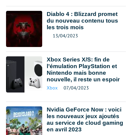
Diablo 4 : Blizzard promet
du nouveau contenu tous
les trois mois
13/04/2023
Xbox Series X/S: fin de
l’émulation PlayStation et
Nintendo mais bonne
nouvelle, il reste un espoir
Xbox
07/04/2023
Nvidia GeForce Now : voici
les nouveaux jeux ajoutés
au service de cloud gaming
en avril 2023