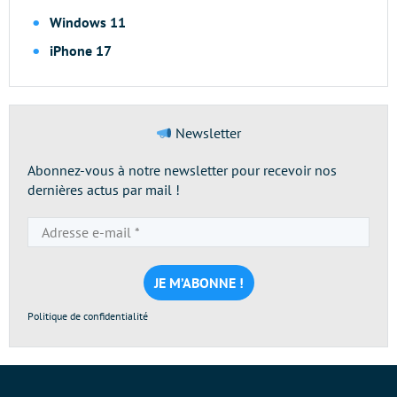
Windows 11
iPhone 17
Newsletter
Abonnez-vous à notre newsletter pour recevoir nos
dernières actus par mail !
Adresse
e-
mail
*
Politique de confidentialité