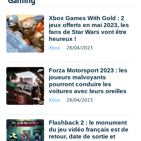
Gaming
Xbox Games With Gold : 2
jeux offerts en mai 2023, les
fans de Star Wars vont être
heureux !
Xbox
28/04/2023
Forza Motorsport 2023 : les
joueurs malvoyants
pourront conduire les
voitures avec leurs oreilles
Xbox
28/04/2023
Flashback 2 : le monument
du jeu vidéo français est de
retour, date de sortie et