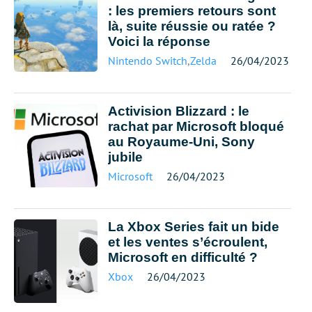
: les premiers retours sont
là, suite réussie ou ratée ?
Voici la réponse
Nintendo Switch
,
Zelda
26/04/2023
Activision Blizzard : le
rachat par Microsoft bloqué
au Royaume-Uni, Sony
jubile
Microsoft
26/04/2023
La Xbox Series fait un bide
et les ventes s’écroulent,
Microsoft en difficulté ?
Xbox
26/04/2023