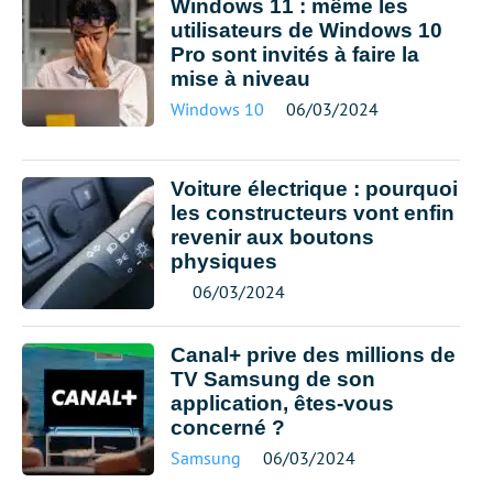
Windows 11 : même les
utilisateurs de Windows 10
Pro sont invités à faire la
mise à niveau
Windows 10
06/03/2024
Voiture électrique : pourquoi
les constructeurs vont enfin
revenir aux boutons
physiques
06/03/2024
Canal+ prive des millions de
TV Samsung de son
application, êtes-vous
concerné ?
Samsung
06/03/2024