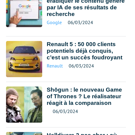
éradiquer le contenu généré
par IA de ses résultats de
recherche
Google
06/03/2024
Renault 5 : 50 000 clients
potentiels déjà conquis,
c’est un succès foudroyant
Renault
06/03/2024
Shōgun : le nouveau Game
of Thrones ? Le réalisateur
réagit à la comparaison
06/03/2024