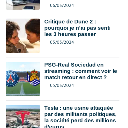
06/03/2024
Critique de Dune 2 :
pourquoi je n’ai pas senti
les 3 heures passer
05/03/2024
PSG-Real Sociedad en
streaming : comment voir le
match retour en direct ?
05/03/2024
Tesla : une usine attaquée
par des militants politiques,
la société perd des millions
d’euros