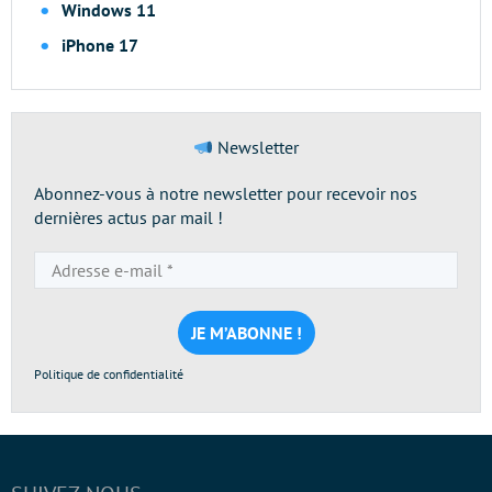
Windows 11
iPhone 17
Newsletter
Abonnez-vous à notre newsletter pour recevoir nos
dernières actus par mail !
Adresse
e-
mail
*
Politique de confidentialité