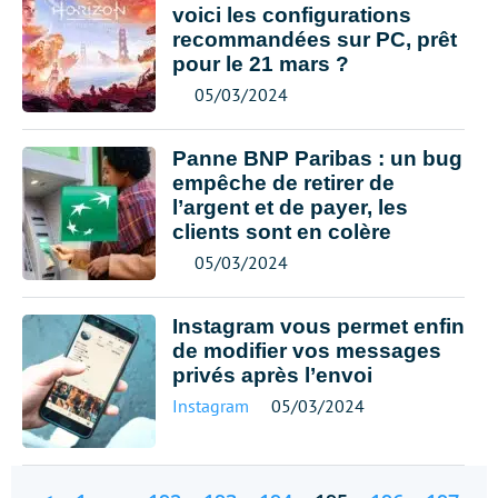
voici les configurations
recommandées sur PC, prêt
pour le 21 mars ?
05/03/2024
Panne BNP Paribas : un bug
empêche de retirer de
l’argent et de payer, les
clients sont en colère
05/03/2024
Instagram vous permet enfin
de modifier vos messages
privés après l’envoi
Instagram
05/03/2024