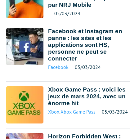
par NRJ Mobile
05/03/2024
Facebook et Instagram en
panne : les sites et les
applications sont HS,
personne ne peut se
connecter
Facebook
05/03/2024
Xbox Game Pass : voici les
jeux de mars 2024, avec un
énorme hit
Xbox
,
Xbox Game Pass
05/03/2024
Horizon Forbidden West :