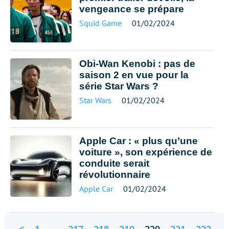
vengeance se prépare
Squid Game
01/02/2024
Obi-Wan Kenobi : pas de
saison 2 en vue pour la
série Star Wars ?
Star Wars
01/02/2024
Apple Car : « plus qu’une
voiture », son expérience de
conduite serait
révolutionnaire
Apple Car
01/02/2024