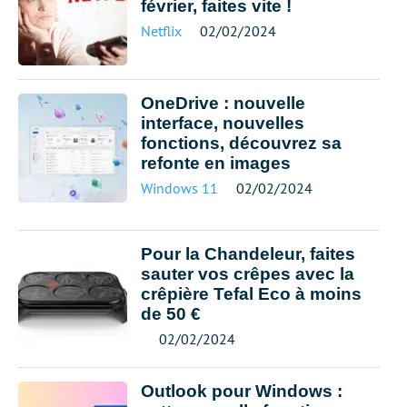
février, faites vite !
Netflix
02/02/2024
OneDrive : nouvelle
interface, nouvelles
fonctions, découvrez sa
refonte en images
Windows 11
02/02/2024
Pour la Chandeleur, faites
sauter vos crêpes avec la
crêpière Tefal Eco à moins
de 50 €
02/02/2024
Outlook pour Windows :