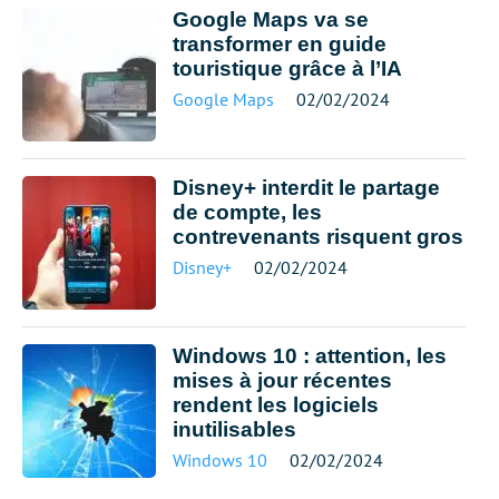
Google Maps va se
transformer en guide
touristique grâce à l’IA
Google Maps
02/02/2024
Disney+ interdit le partage
de compte, les
contrevenants risquent gros
Disney+
02/02/2024
Windows 10 : attention, les
mises à jour récentes
rendent les logiciels
inutilisables
Windows 10
02/02/2024