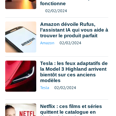
fonctionne
02/02/2024
Amazon dévoile Rufus,
l’assistant IA qui vous aide à
trouver le produit parfait
Amazon
02/02/2024
Tesla : les feux adaptatifs de
la Model 3 Highland arrivent
bientôt sur ces anciens
modèles
Tesla
02/02/2024
Netflix : ces films et séries
quittent le catalogue en