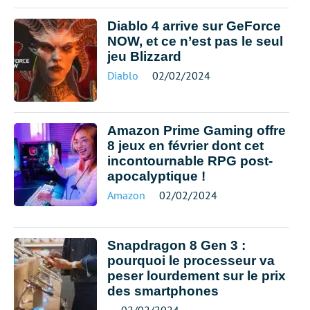
Diablo 4 arrive sur GeForce
NOW, et ce n’est pas le seul
jeu Blizzard
Diablo
02/02/2024
Amazon Prime Gaming offre
8 jeux en février dont cet
incontournable RPG post-
apocalyptique !
Amazon
02/02/2024
Snapdragon 8 Gen 3 :
pourquoi le processeur va
peser lourdement sur le prix
des smartphones