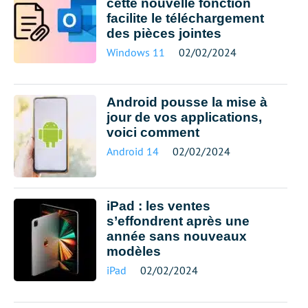
cette nouvelle fonction
facilite le téléchargement
des pièces jointes
Windows 11
02/02/2024
Android pousse la mise à
jour de vos applications,
voici comment
Android 14
02/02/2024
iPad : les ventes
s’effondrent après une
année sans nouveaux
modèles
iPad
02/02/2024