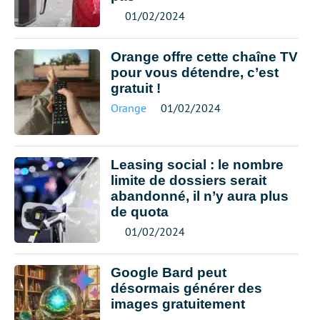
01/02/2024
Orange offre cette chaîne TV
pour vous détendre, c’est
gratuit !
Orange
01/02/2024
Leasing social : le nombre
limite de dossiers serait
abandonné, il n’y aura plus
de quota
01/02/2024
Google Bard peut
désormais générer des
images gratuitement