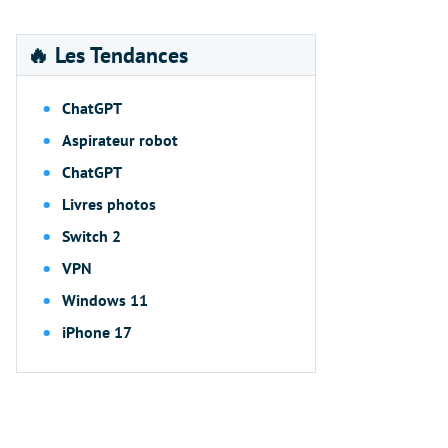
🔥 Les Tendances
ChatGPT
Aspirateur robot
ChatGPT
Livres photos
Switch 2
VPN
Windows 11
iPhone 17