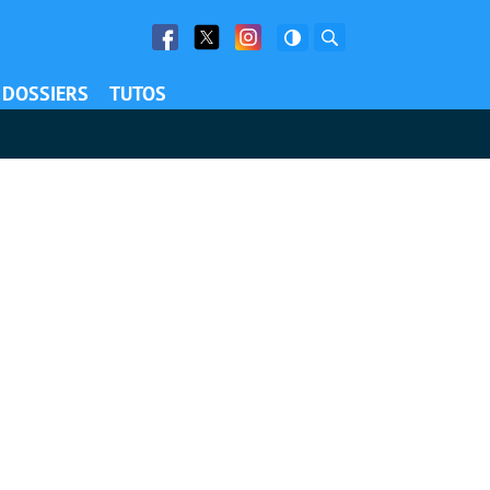
Facebook
Twitter
Facebook
Rechercher
DOSSIERS
TUTOS