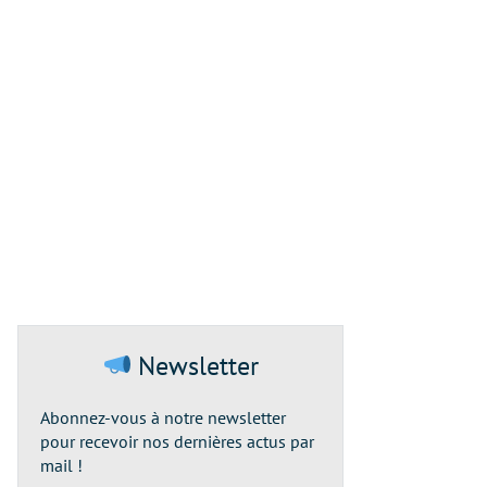
Newsletter
Abonnez-vous à notre newsletter
pour recevoir nos dernières actus par
mail !