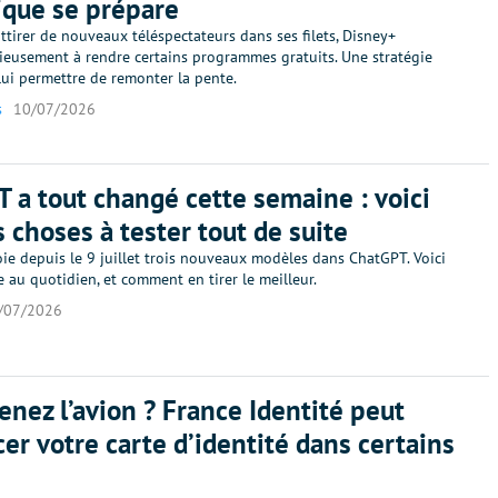
ique se prépare
ttirer de nouveaux téléspectateurs dans ses filets, Disney+
rieusement à rendre certains programmes gratuits. Une stratégie
lui permettre de remonter la pente.
s
10/07/2026
 a tout changé cette semaine : voici
s choses à tester tout de suite
ie depuis le 9 juillet trois nouveaux modèles dans ChatGPT. Voici
 au quotidien, et comment en tirer le meilleur.
/07/2026
enez l’avion ? France Identité peut
er votre carte d’identité dans certains