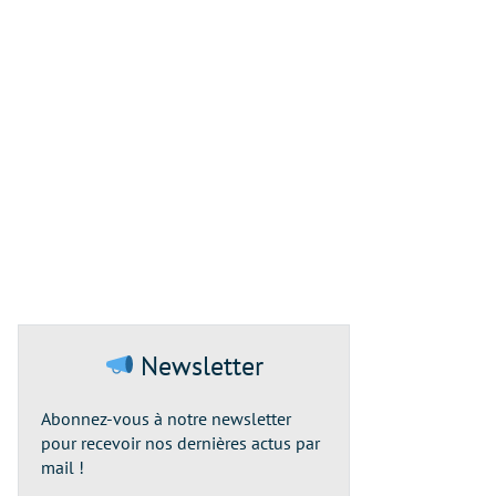
Newsletter
Abonnez-vous à notre newsletter
pour recevoir nos dernières actus par
mail !