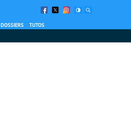
Facebook
Twitter
Facebook
Rechercher
DOSSIERS
TUTOS