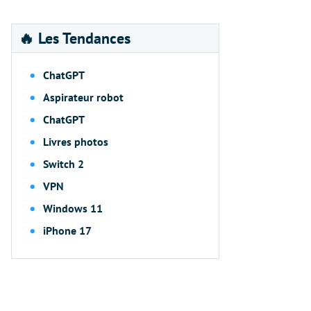
🔥 Les Tendances
ChatGPT
Aspirateur robot
ChatGPT
Livres photos
Switch 2
VPN
Windows 11
iPhone 17