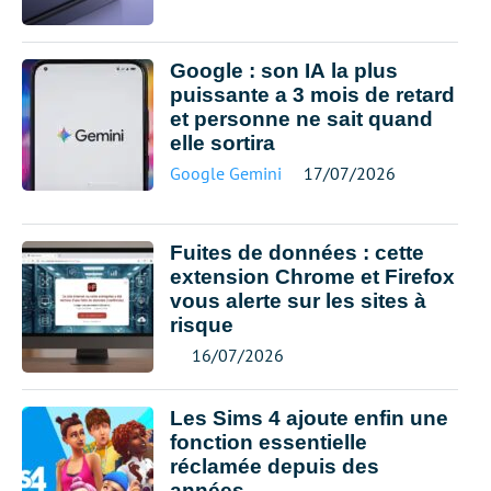
Google : son IA la plus
puissante a 3 mois de retard
et personne ne sait quand
elle sortira
Google Gemini
17/07/2026
Fuites de données : cette
extension Chrome et Firefox
vous alerte sur les sites à
risque
16/07/2026
Les Sims 4 ajoute enfin une
fonction essentielle
réclamée depuis des
années