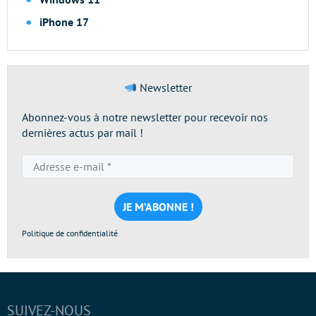
iPhone 17
Newsletter
Abonnez-vous à notre newsletter pour recevoir nos
dernières actus par mail !
Adresse
e-
mail
*
Politique de confidentialité
SUIVEZ-NOUS