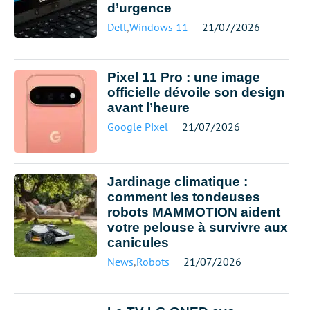
d’urgence
Dell
,
Windows 11
21/07/2026
Pixel 11 Pro : une image
officielle dévoile son design
avant l’heure
Google Pixel
21/07/2026
Jardinage climatique :
comment les tondeuses
robots MAMMOTION aident
votre pelouse à survivre aux
canicules
News
,
Robots
21/07/2026