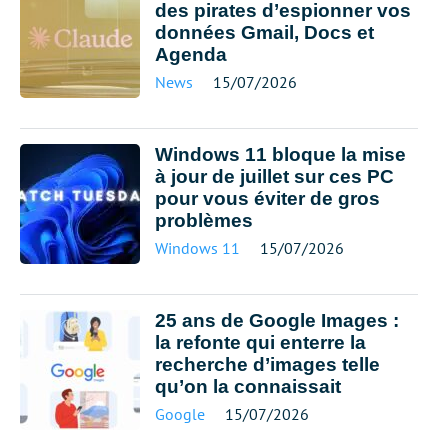
des pirates d’espionner vos
données Gmail, Docs et
Agenda
News
15/07/2026
Windows 11 bloque la mise
à jour de juillet sur ces PC
pour vous éviter de gros
problèmes
Windows 11
15/07/2026
25 ans de Google Images :
la refonte qui enterre la
recherche d’images telle
qu’on la connaissait
Google
15/07/2026