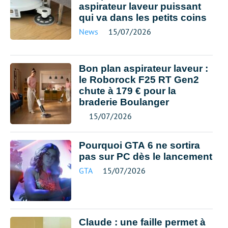
aspirateur laveur puissant
qui va dans les petits coins
News
15/07/2026
Bon plan aspirateur laveur :
le Roborock F25 RT Gen2
chute à 179 € pour la
braderie Boulanger
15/07/2026
Pourquoi GTA 6 ne sortira
pas sur PC dès le lancement
GTA
15/07/2026
Claude : une faille permet à