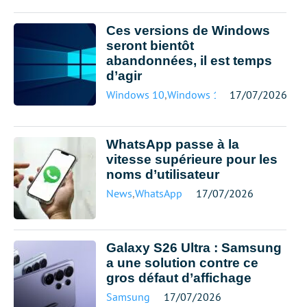
Ces versions de Windows
seront bientôt
abandonnées, il est temps
d’agir
Windows 10
,
Windows 11
17/07/2026
WhatsApp passe à la
vitesse supérieure pour les
noms d’utilisateur
News
,
WhatsApp
17/07/2026
Galaxy S26 Ultra : Samsung
a une solution contre ce
gros défaut d’affichage
Samsung
17/07/2026