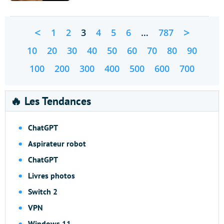
<
>
1
2
3
4
5
6
…
787
10
20
30
40
50
60
70
80
90
100
200
300
400
500
600
700
🔥 Les Tendances
ChatGPT
Aspirateur robot
ChatGPT
Livres photos
Switch 2
VPN
Windows 11