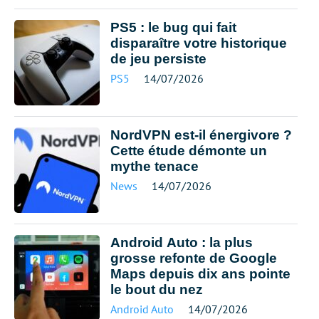
PS5 : le bug qui fait
disparaître votre historique
de jeu persiste
PS5
14/07/2026
NordVPN est-il énergivore ?
Cette étude démonte un
mythe tenace
News
14/07/2026
Android Auto : la plus
grosse refonte de Google
Maps depuis dix ans pointe
le bout du nez
Android Auto
14/07/2026