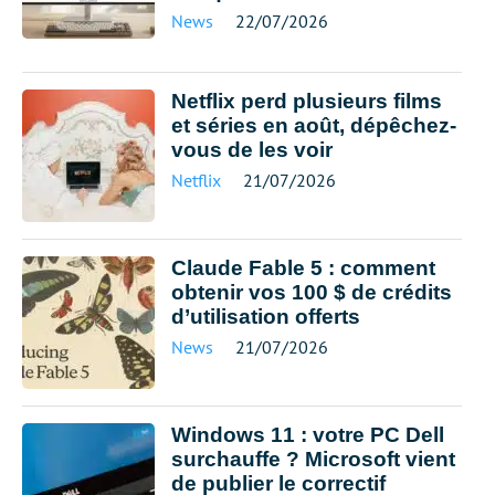
News
22/07/2026
Netflix perd plusieurs films
et séries en août, dépêchez-
vous de les voir
Netflix
21/07/2026
Claude Fable 5 : comment
obtenir vos 100 $ de crédits
d’utilisation offerts
News
21/07/2026
Windows 11 : votre PC Dell
surchauffe ? Microsoft vient
de publier le correctif