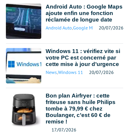
Android Auto : Google Maps
ajoute enfin une fonction
réclamée de longue date
Android Auto
,
Google Maps
20/07/2026
Windows 11 : vérifiez vite si
votre PC est concerné par
cette mise à jour d’urgence
News
,
Windows 11
20/07/2026
Bon plan Airfryer : cette
friteuse sans huile Philips
tombe à 79,99 € chez
Boulanger, c’est 60 € de
remise !
17/07/2026