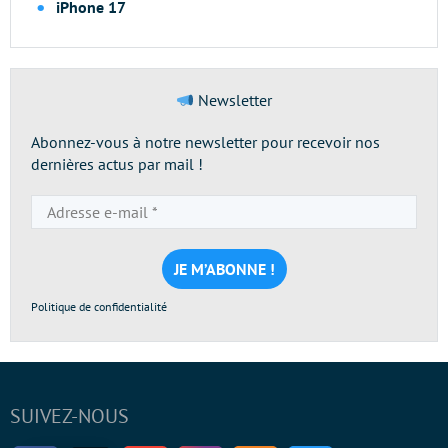
iPhone 17
Newsletter
Abonnez-vous à notre newsletter pour recevoir nos
dernières actus par mail !
Adresse
e-
mail
*
Politique de confidentialité
SUIVEZ-NOUS