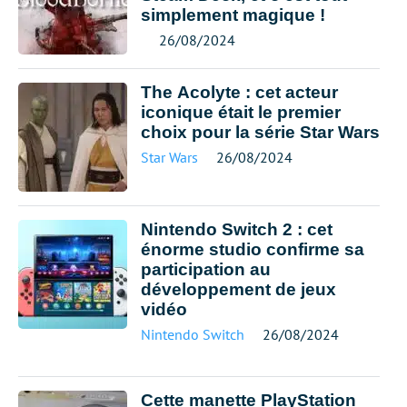
simplement magique !
26/08/2024
The Acolyte : cet acteur
iconique était le premier
choix pour la série Star Wars
Star Wars
26/08/2024
Nintendo Switch 2 : cet
énorme studio confirme sa
participation au
développement de jeux
vidéo
Nintendo Switch
26/08/2024
Cette manette PlayStation