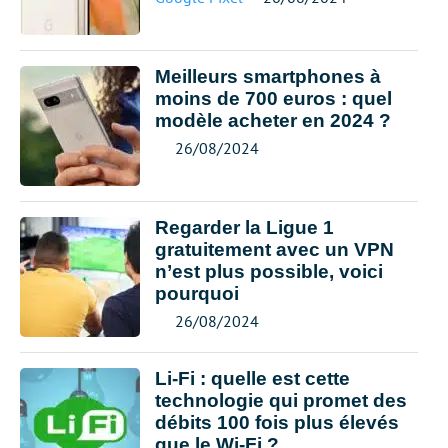
Meilleurs smartphones à
moins de 700 euros : quel
modèle acheter en 2024 ?
26/08/2024
Regarder la Ligue 1
gratuitement avec un VPN
n’est plus possible, voici
pourquoi
26/08/2024
Li-Fi : quelle est cette
technologie qui promet des
débits 100 fois plus élevés
que le Wi-Fi ?