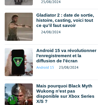
25/08/2024
Gladiator 2 : date de sortie,
histoire, casting, voici tout
ce qu’il faut savoir
24/08/2024
Android 15 va révolutionner
l’enregistrement et la
diffusion de l’écran
Android 15
23/08/2024
Mais pourquoi Black Myth
Wukong n’est pas
disponible sur Xbox Series
X/S ?