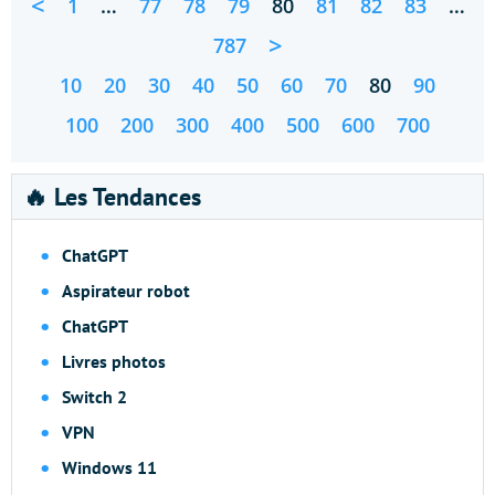
<
1
…
77
78
79
80
81
82
83
…
>
787
10
20
30
40
50
60
70
80
90
100
200
300
400
500
600
700
🔥 Les Tendances
ChatGPT
Aspirateur robot
ChatGPT
Livres photos
Switch 2
VPN
Windows 11