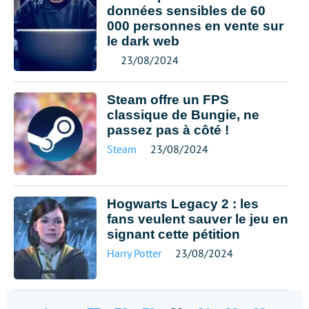
données sensibles de 60
000 personnes en vente sur
le dark web
23/08/2024
Steam offre un FPS
classique de Bungie, ne
passez pas à côté !
Steam
23/08/2024
Hogwarts Legacy 2 : les
fans veulent sauver le jeu en
signant cette pétition
Harry Potter
23/08/2024