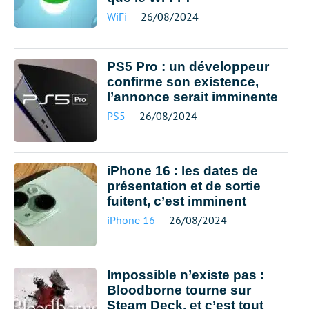
WiFi
26/08/2024
PS5 Pro : un développeur
confirme son existence,
l’annonce serait imminente
PS5
26/08/2024
iPhone 16 : les dates de
présentation et de sortie
fuitent, c’est imminent
iPhone 16
26/08/2024
Impossible n’existe pas :
Bloodborne tourne sur
Steam Deck, et c’est tout