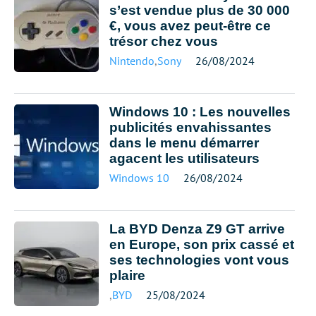
s’est vendue plus de 30 000
€, vous avez peut-être ce
trésor chez vous
Nintendo
,
Sony
26/08/2024
Windows 10 : Les nouvelles
publicités envahissantes
dans le menu démarrer
agacent les utilisateurs
Windows 10
26/08/2024
La BYD Denza Z9 GT arrive
en Europe, son prix cassé et
ses technologies vont vous
plaire
,
BYD
25/08/2024