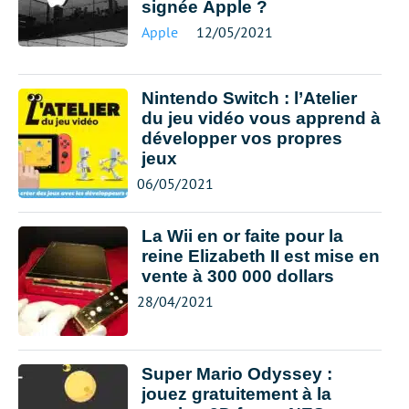
signée Apple ?
Apple
12/05/2021
Nintendo Switch : l’Atelier
du jeu vidéo vous apprend à
développer vos propres
jeux
06/05/2021
La Wii en or faite pour la
reine Elizabeth II est mise en
vente à 300 000 dollars
28/04/2021
Super Mario Odyssey :
jouez gratuitement à la