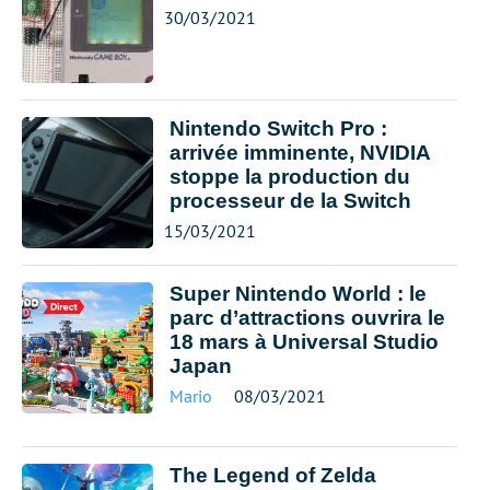
30/03/2021
Nintendo Switch Pro :
arrivée imminente, NVIDIA
stoppe la production du
processeur de la Switch
15/03/2021
Super Nintendo World : le
parc d’attractions ouvrira le
18 mars à Universal Studio
Japan
Mario
08/03/2021
The Legend of Zelda