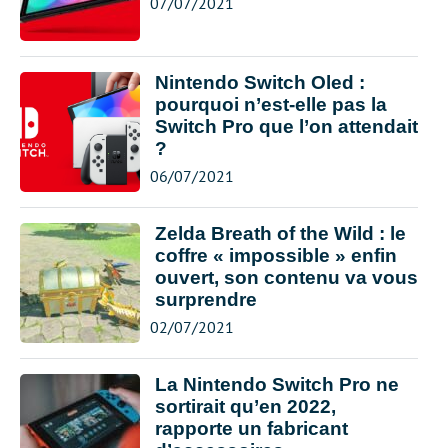
07/07/2021
Nintendo Switch Oled :
pourquoi n’est-elle pas la
Switch Pro que l’on attendait
?
06/07/2021
Zelda Breath of the Wild : le
coffre « impossible » enfin
ouvert, son contenu va vous
surprendre
02/07/2021
La Nintendo Switch Pro ne
sortirait qu’en 2022,
rapporte un fabricant