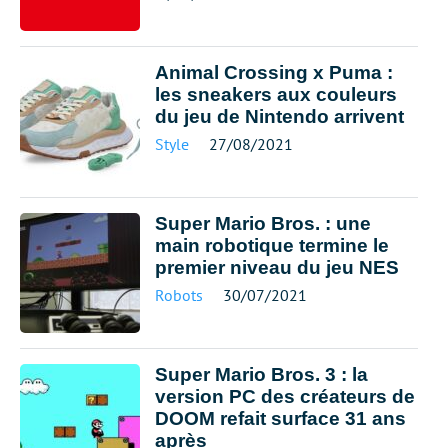
Animal Crossing x Puma :
les sneakers aux couleurs
du jeu de Nintendo arrivent
Style
27/08/2021
Super Mario Bros. : une
main robotique termine le
premier niveau du jeu NES
Robots
30/07/2021
Super Mario Bros. 3 : la
version PC des créateurs de
DOOM refait surface 31 ans
après