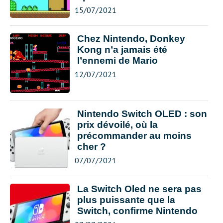
15/07/2021
Chez Nintendo, Donkey
Kong n’a jamais été
l’ennemi de Mario
12/07/2021
Nintendo Switch OLED : son
prix dévoilé, où la
précommander au moins
cher ?
07/07/2021
La Switch Oled ne sera pas
plus puissante que la
Switch, confirme Nintendo