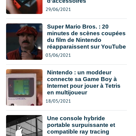
d’accessoires
29/06/2021
Super Mario Bros. : 20
minutes de scènes coupées
du film de Nintendo
réapparaissent sur YouTube
03/06/2021
Nintendo : un moddeur
connecte sa Game Boy à
Internet pour jouer à Tetris
en multijoueur
18/05/2021
Une console hybride
portable surpuissante et
compatible ray tracing