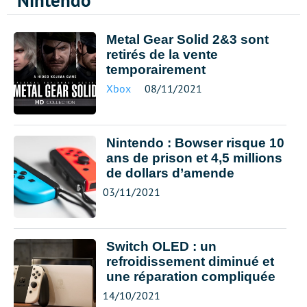
Nintendo
Metal Gear Solid 2&3 sont
retirés de la vente
temporairement
Xbox
08/11/2021
Nintendo : Bowser risque 10
ans de prison et 4,5 millions
de dollars d’amende
03/11/2021
Switch OLED : un
refroidissement diminué et
une réparation compliquée
14/10/2021