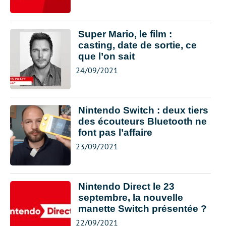
Super Mario, le film :
casting, date de sortie, ce
que l’on sait
24/09/2021
Nintendo Switch : deux tiers
des écouteurs Bluetooth ne
font pas l’affaire
23/09/2021
Nintendo Direct le 23
septembre, la nouvelle
manette Switch présentée ?
22/09/2021