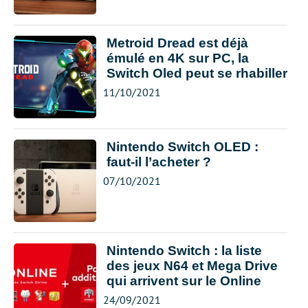
Metroid Dread est déjà
émulé en 4K sur PC, la
Switch Oled peut se rhabiller
11/10/2021
Nintendo Switch OLED :
faut-il l’acheter ?
07/10/2021
Nintendo Switch : la liste
des jeux N64 et Mega Drive
qui arrivent sur le Online
24/09/2021