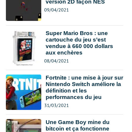
version 2D façon NES
09/04/2021
Super Mario Bros : une
cartouche du jeu s’est
vendue à 660 000 dollars
aux enchères
08/04/2021
Fortnite : une mise à jour sur
Nintendo Switch améliore la
définition et les
performances du jeu
31/03/2021
Une Game Boy mine du
bitcoin et ça fonctionne