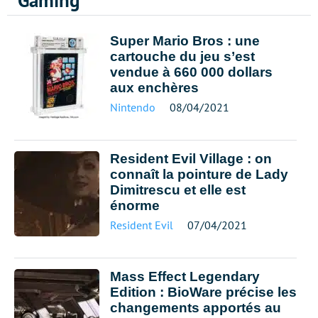
Gaming
Super Mario Bros : une
cartouche du jeu s’est
vendue à 660 000 dollars
aux enchères
Nintendo
08/04/2021
Resident Evil Village : on
connaît la pointure de Lady
Dimitrescu et elle est
énorme
Resident Evil
07/04/2021
Mass Effect Legendary
Edition : BioWare précise les
changements apportés au