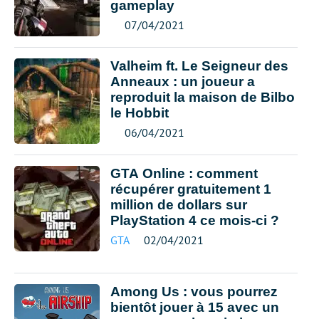
gameplay
07/04/2021
Valheim ft. Le Seigneur des
Anneaux : un joueur a
reproduit la maison de Bilbo
le Hobbit
06/04/2021
GTA Online : comment
récupérer gratuitement 1
million de dollars sur
PlayStation 4 ce mois-ci ?
GTA
02/04/2021
Among Us : vous pourrez
bientôt jouer à 15 avec un