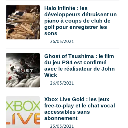
Halo Infinite : les
développeurs détruisent un
piano à coups de club de
golf pour enregistrer les
sons
26/03/2021
Ghost of Tsushima : le film
du jeu PS4 est confirmé
avec le réalisateur de John
Wick
26/03/2021
Xbox Live Gold : les jeux
free-to-play et le chat vocal
accessibles sans
abonnement
25/03/2021