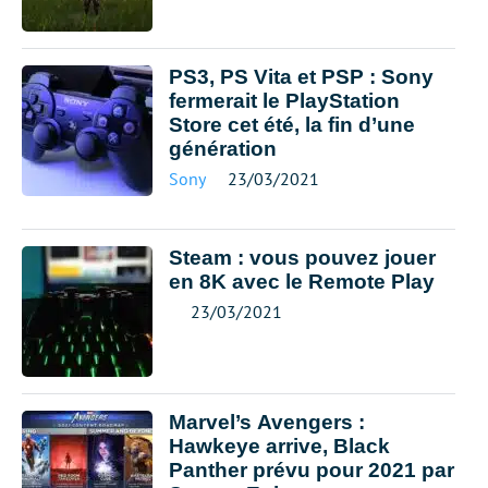
PS3, PS Vita et PSP : Sony
fermerait le PlayStation
Store cet été, la fin d’une
génération
Sony
23/03/2021
Steam : vous pouvez jouer
en 8K avec le Remote Play
23/03/2021
Marvel’s Avengers :
Hawkeye arrive, Black
Panther prévu pour 2021 par