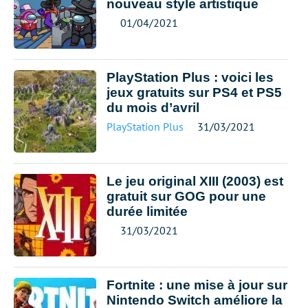
nouveau style artistique
01/04/2021
PlayStation Plus : voici les
jeux gratuits sur PS4 et PS5
du mois d’avril
PlayStation Plus
31/03/2021
Le jeu original XIII (2003) est
gratuit sur GOG pour une
durée limitée
31/03/2021
Fortnite : une mise à jour sur
Nintendo Switch améliore la