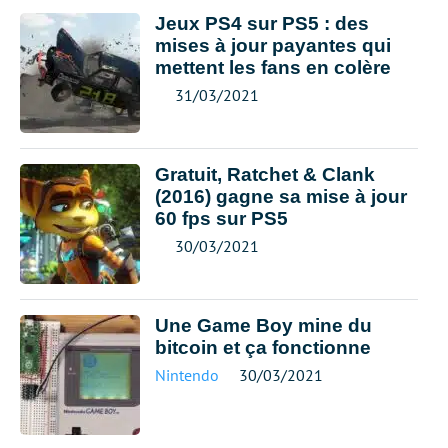
Jeux PS4 sur PS5 : des
mises à jour payantes qui
mettent les fans en colère
31/03/2021
Gratuit, Ratchet & Clank
(2016) gagne sa mise à jour
60 fps sur PS5
30/03/2021
Une Game Boy mine du
bitcoin et ça fonctionne
Nintendo
30/03/2021