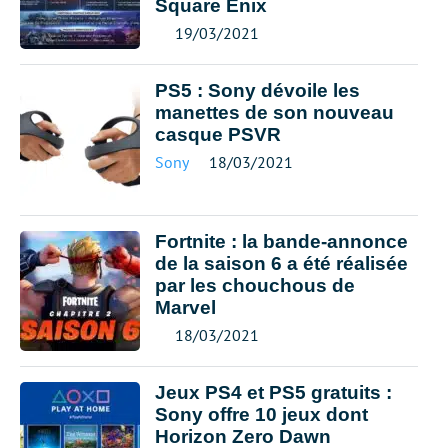
Square Enix
19/03/2021
PS5 : Sony dévoile les
manettes de son nouveau
casque PSVR
Sony
18/03/2021
Fortnite : la bande-annonce
de la saison 6 a été réalisée
par les chouchous de
Marvel
18/03/2021
Jeux PS4 et PS5 gratuits :
Sony offre 10 jeux dont
Horizon Zero Dawn