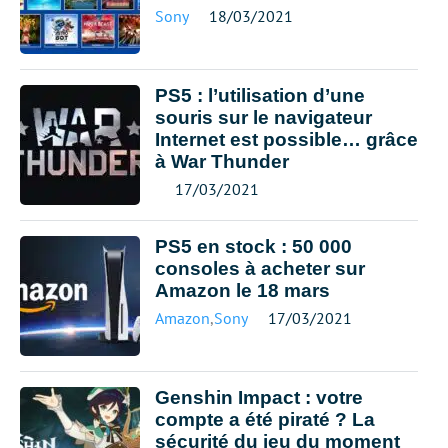
Sony
18/03/2021
PS5 : l’utilisation d’une
souris sur le navigateur
Internet est possible… grâce
à War Thunder
17/03/2021
PS5 en stock : 50 000
consoles à acheter sur
Amazon le 18 mars
Amazon
,
Sony
17/03/2021
Genshin Impact : votre
compte a été piraté ? La
sécurité du jeu du moment