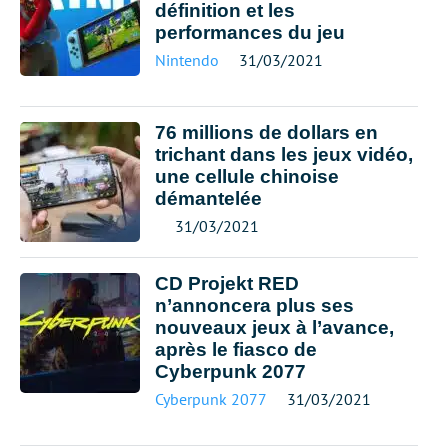
définition et les
performances du jeu
Nintendo
31/03/2021
76 millions de dollars en
trichant dans les jeux vidéo,
une cellule chinoise
démantelée
31/03/2021
CD Projekt RED
n’annoncera plus ses
nouveaux jeux à l’avance,
après le fiasco de
Cyberpunk 2077
Cyberpunk 2077
31/03/2021