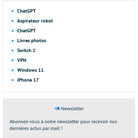
ChatGPT
Aspirateur robot
ChatGPT
Livres photos
Switch 2
VPN
Windows 11
iPhone 17
Newsletter
Abonnez-vous à notre newsletter pour recevoir nos
dernières actus par mail !