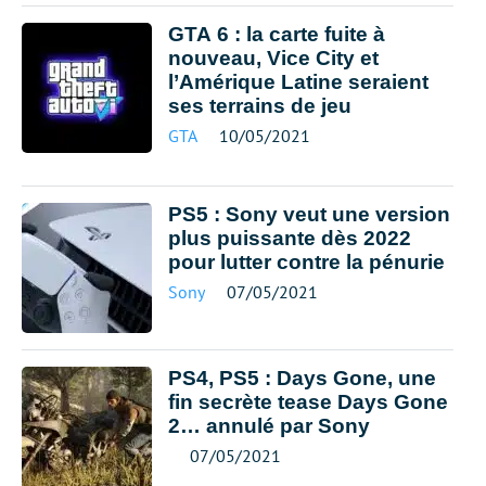
GTA 6 : la carte fuite à
nouveau, Vice City et
l’Amérique Latine seraient
ses terrains de jeu
GTA
10/05/2021
PS5 : Sony veut une version
plus puissante dès 2022
pour lutter contre la pénurie
Sony
07/05/2021
PS4, PS5 : Days Gone, une
fin secrète tease Days Gone
2… annulé par Sony
07/05/2021