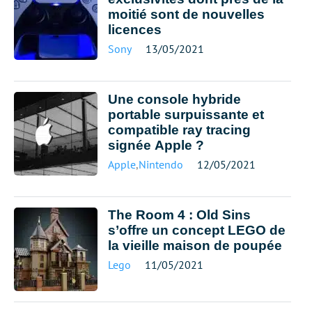
moitié sont de nouvelles
licences
Sony
13/05/2021
Une console hybride
portable surpuissante et
compatible ray tracing
signée Apple ?
Apple
,
Nintendo
12/05/2021
The Room 4 : Old Sins
s’offre un concept LEGO de
la vieille maison de poupée
Lego
11/05/2021