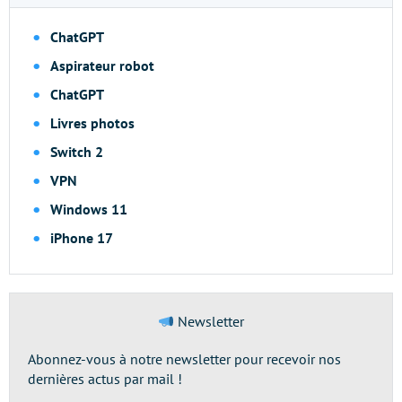
ChatGPT
Aspirateur robot
ChatGPT
Livres photos
Switch 2
VPN
Windows 11
iPhone 17
Newsletter
Abonnez-vous à notre newsletter pour recevoir nos
dernières actus par mail !