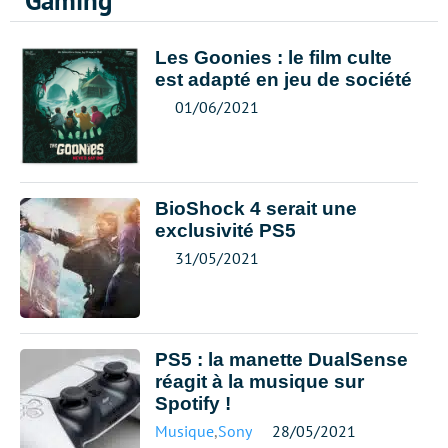
Gaming
Les Goonies : le film culte
est adapté en jeu de société
01/06/2021
BioShock 4 serait une
exclusivité PS5
31/05/2021
PS5 : la manette DualSense
réagit à la musique sur
Spotify !
Musique
,
Sony
28/05/2021