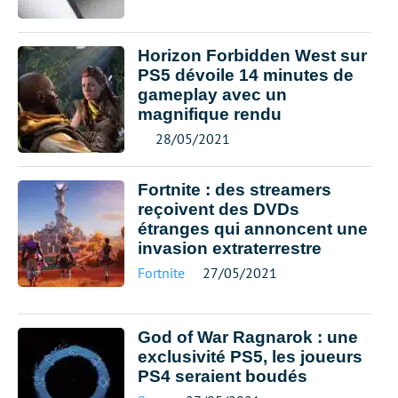
Horizon Forbidden West sur
PS5 dévoile 14 minutes de
gameplay avec un
magnifique rendu
28/05/2021
Fortnite : des streamers
reçoivent des DVDs
étranges qui annoncent une
invasion extraterrestre
Fortnite
27/05/2021
God of War Ragnarok : une
exclusivité PS5, les joueurs
PS4 seraient boudés