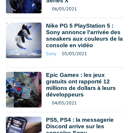
Series X
06/05/2021
Nike PG 5 PlayStation 5 :
Sony annonce l’arrivée des
sneakers aux couleurs de la
console en vidéo
Sony
05/05/2021
Epic Games : les jeux
gratuits ont rapporté 12
millions de dollars à leurs
développeurs
04/05/2021
PS5, PS4 : la messagerie
Discord arrive sur les
consoles Sony