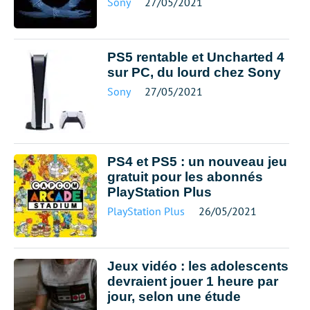
Sony
27/05/2021
PS5 rentable et Uncharted 4
sur PC, du lourd chez Sony
Sony
27/05/2021
PS4 et PS5 : un nouveau jeu
gratuit pour les abonnés
PlayStation Plus
PlayStation Plus
26/05/2021
Jeux vidéo : les adolescents
devraient jouer 1 heure par
jour, selon une étude