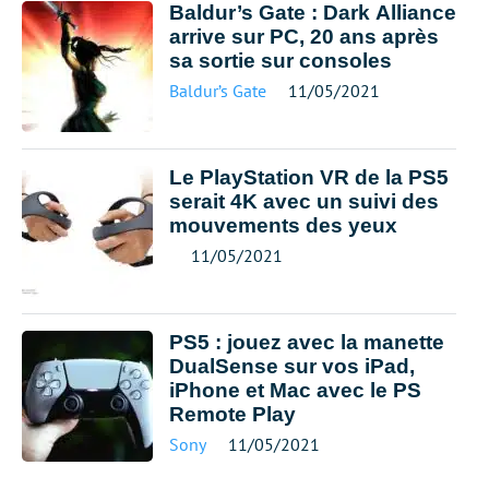
Baldur’s Gate : Dark Alliance
arrive sur PC, 20 ans après
sa sortie sur consoles
Baldur’s Gate
11/05/2021
Le PlayStation VR de la PS5
serait 4K avec un suivi des
mouvements des yeux
11/05/2021
PS5 : jouez avec la manette
DualSense sur vos iPad,
iPhone et Mac avec le PS
Remote Play
Sony
11/05/2021