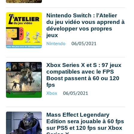
Nintendo Switch : l’Atelier
du jeu vidéo vous apprend à
développer vos propres
jeux
Nintendo
06/05/2021
Xbox Series X et S : 97 jeux
compatibles avec le FPS
Boost passent à 60 ou 120
fps
Xbox
06/05/2021
Mass Effect Legendary
Edition sera jouable à 60 fps
sur PS5 et 120 fps sur Xbox