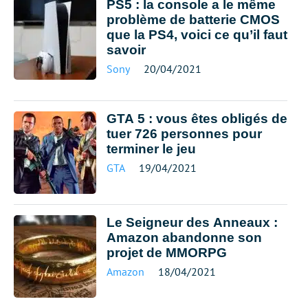
PS5 : la console a le même
problème de batterie CMOS
que la PS4, voici ce qu’il faut
savoir
Sony
20/04/2021
GTA 5 : vous êtes obligés de
tuer 726 personnes pour
terminer le jeu
GTA
19/04/2021
Le Seigneur des Anneaux :
Amazon abandonne son
projet de MMORPG
Amazon
18/04/2021