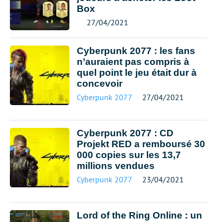
Box
27/04/2021
Cyberpunk 2077 : les fans
n’auraient pas compris à
quel point le jeu était dur à
concevoir
Cyberpunk 2077
27/04/2021
Cyberpunk 2077 : CD
Projekt RED a remboursé 30
000 copies sur les 13,7
millions vendues
Cyberpunk 2077
23/04/2021
Lord of the Ring Online : un