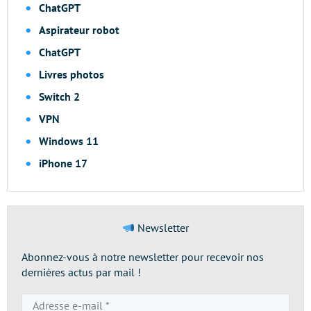
ChatGPT
Aspirateur robot
ChatGPT
Livres photos
Switch 2
VPN
Windows 11
iPhone 17
Newsletter
Abonnez-vous à notre newsletter pour recevoir nos
dernières actus par mail !
Adresse