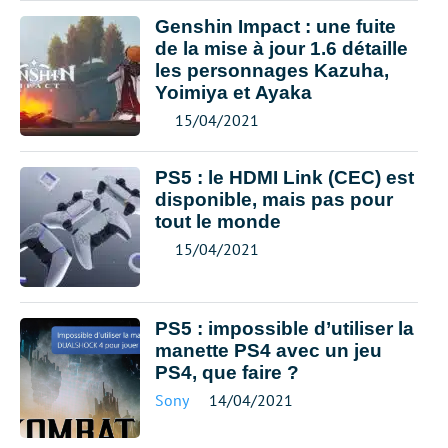
Genshin Impact : une fuite
de la mise à jour 1.6 détaille
les personnages Kazuha,
Yoimiya et Ayaka
15/04/2021
PS5 : le HDMI Link (CEC) est
disponible, mais pas pour
tout le monde
15/04/2021
PS5 : impossible d’utiliser la
manette PS4 avec un jeu
PS4, que faire ?
Sony
14/04/2021