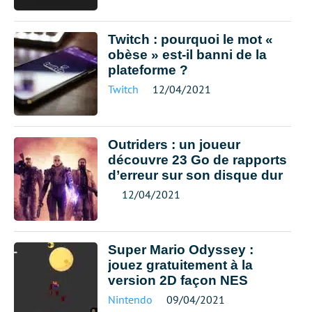
Twitch : pourquoi le mot «
obèse » est-il banni de la
plateforme ?
Twitch
12/04/2021
Outriders : un joueur
découvre 23 Go de rapports
d’erreur sur son disque dur
12/04/2021
Super Mario Odyssey :
jouez gratuitement à la
version 2D façon NES
Nintendo
09/04/2021