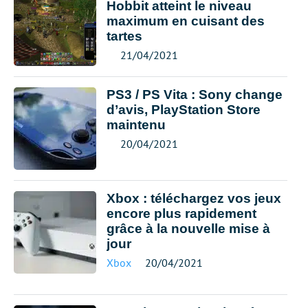
Hobbit atteint le niveau
maximum en cuisant des
tartes
21/04/2021
PS3 / PS Vita : Sony change
d’avis, PlayStation Store
maintenu
20/04/2021
Xbox : téléchargez vos jeux
encore plus rapidement
grâce à la nouvelle mise à
jour
Xbox
20/04/2021