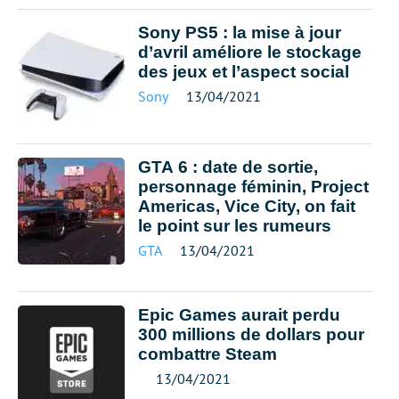
Sony PS5 : la mise à jour
d’avril améliore le stockage
des jeux et l’aspect social
Sony
13/04/2021
GTA 6 : date de sortie,
personnage féminin, Project
Americas, Vice City, on fait
le point sur les rumeurs
GTA
13/04/2021
Epic Games aurait perdu
300 millions de dollars pour
combattre Steam
13/04/2021