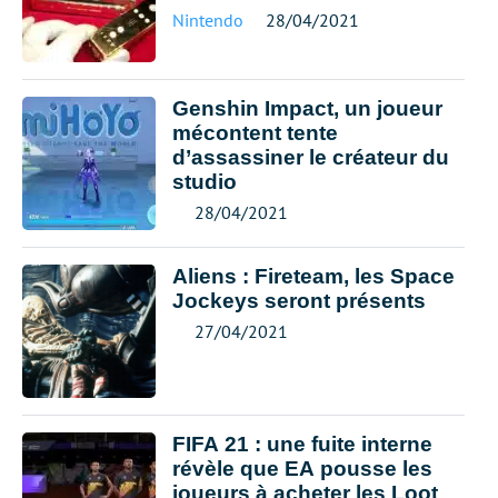
Nintendo
28/04/2021
Genshin Impact, un joueur
mécontent tente
d’assassiner le créateur du
studio
28/04/2021
Aliens : Fireteam, les Space
Jockeys seront présents
27/04/2021
FIFA 21 : une fuite interne
révèle que EA pousse les
joueurs à acheter les Loot