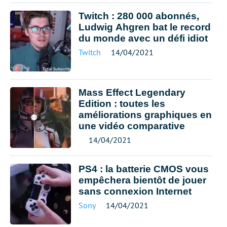
Twitch : 280 000 abonnés,
Ludwig Ahgren bat le record
du monde avec un défi idiot
Twitch
14/04/2021
Mass Effect Legendary
Edition : toutes les
améliorations graphiques en
une vidéo comparative
14/04/2021
PS4 : la batterie CMOS vous
empêchera bientôt de jouer
sans connexion Internet
Sony
14/04/2021