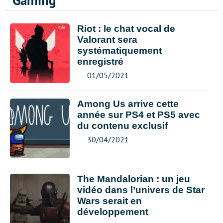
Gaming
Riot : le chat vocal de
Valorant sera
systématiquement
enregistré
01/05/2021
Among Us arrive cette
année sur PS4 et PS5 avec
du contenu exclusif
30/04/2021
The Mandalorian : un jeu
vidéo dans l’univers de Star
Wars serait en
développement