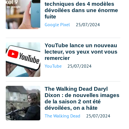
techniques des 4 modèles
dévoilées dans une énorme
fuite
Google Pixel
25/07/2024
YouTube lance un nouveau
lecteur, vos yeux vont vous
remercier
YouTube
25/07/2024
The Walking Dead Daryl
Dixon : de nouvelles images
de la saison 2 ont été
dévoilées, on a hâte
The Walking Dead
25/07/2024