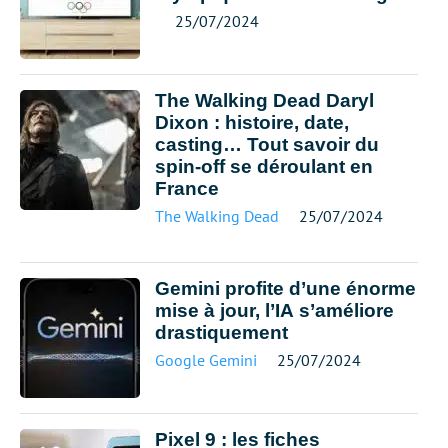
25/07/2024
The Walking Dead Daryl
Dixon : histoire, date,
casting… Tout savoir du
spin-off se déroulant en
France
The Walking Dead
25/07/2024
Gemini profite d’une énorme
mise à jour, l’IA s’améliore
drastiquement
Google Gemini
25/07/2024
Pixel 9 : les fiches