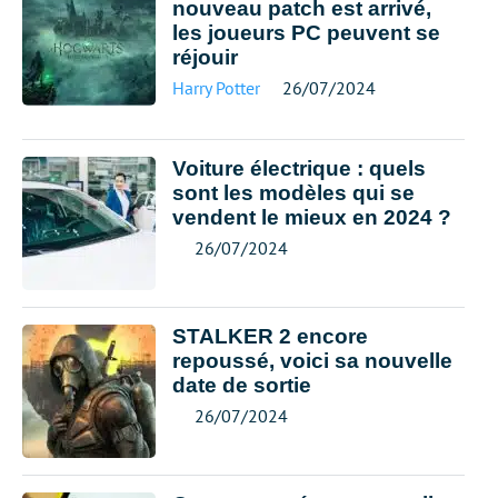
nouveau patch est arrivé,
les joueurs PC peuvent se
réjouir
Harry Potter
26/07/2024
Voiture électrique : quels
sont les modèles qui se
vendent le mieux en 2024 ?
26/07/2024
STALKER 2 encore
repoussé, voici sa nouvelle
date de sortie
26/07/2024