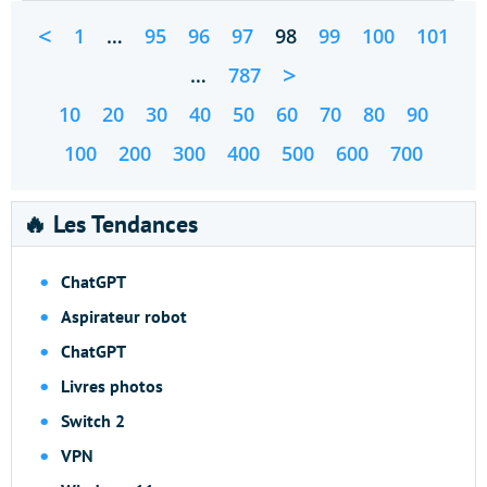
<
1
…
95
96
97
98
99
100
101
>
…
787
10
20
30
40
50
60
70
80
90
100
200
300
400
500
600
700
🔥 Les Tendances
ChatGPT
Aspirateur robot
ChatGPT
Livres photos
Switch 2
VPN