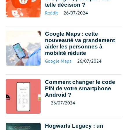
telle décision ?
Reddit
26/07/2024
Google Maps : cette
nouveauté va grandement
aider les personnes à
mobilité réduite
Google Maps
26/07/2024
Comment changer le code
PIN de votre smartphone
Android ?
26/07/2024
Hogwarts Legacy : un