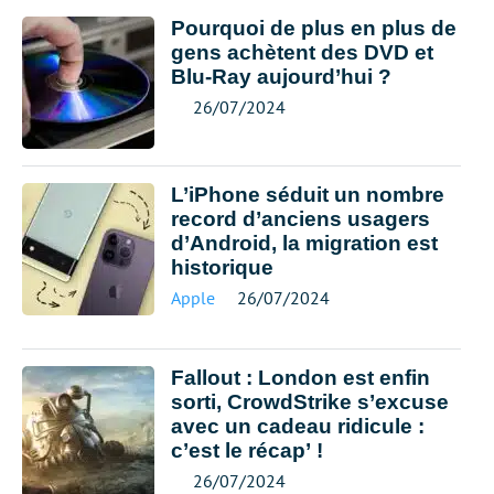
Pourquoi de plus en plus de
gens achètent des DVD et
Blu-Ray aujourd’hui ?
26/07/2024
L’iPhone séduit un nombre
record d’anciens usagers
d’Android, la migration est
historique
Apple
26/07/2024
Fallout : London est enfin
sorti, CrowdStrike s’excuse
avec un cadeau ridicule :
c’est le récap’ !
26/07/2024