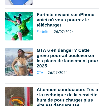
Fortnite revient sur iPhone,
voici où vous pourrez le
télécharger
Fortnite
26/07/2024
GTA 6 en danger ? Cette
grève pourrait bouleverser
les plans de lancement pour
2025
GTA
26/07/2024
Attention conducteurs Tesla
: la technique de la serviette
humide pour charger plus
vite est dangereuse