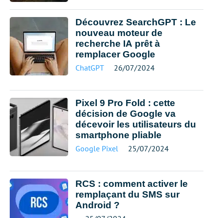
Découvrez SearchGPT : Le
nouveau moteur de
recherche IA prêt à
remplacer Google
ChatGPT
26/07/2024
Pixel 9 Pro Fold : cette
décision de Google va
décevoir les utilisateurs du
smartphone pliable
Google Pixel
25/07/2024
RCS : comment activer le
remplaçant du SMS sur
Android ?