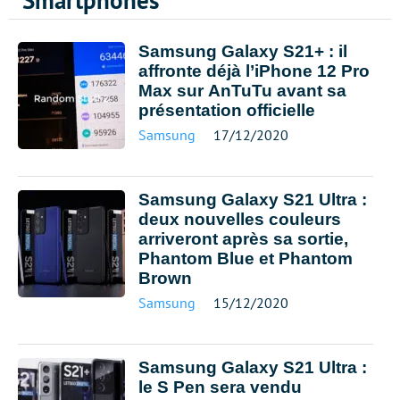
Smartphones
Samsung Galaxy S21+ : il
affronte déjà l’iPhone 12 Pro
Max sur AnTuTu avant sa
présentation officielle
Samsung
17/12/2020
Samsung Galaxy S21 Ultra :
deux nouvelles couleurs
arriveront après sa sortie,
Phantom Blue et Phantom
Brown
Samsung
15/12/2020
Samsung Galaxy S21 Ultra :
le S Pen sera vendu