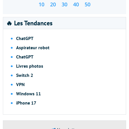
10
20
30
40
50
🔥 Les Tendances
ChatGPT
Aspirateur robot
ChatGPT
Livres photos
Switch 2
VPN
Windows 11
iPhone 17