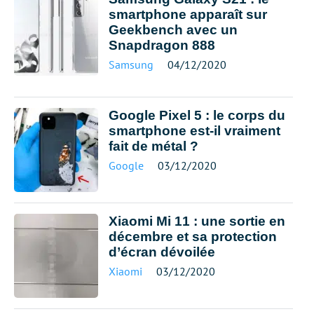
smartphone apparaît sur
Geekbench avec un
Snapdragon 888
Samsung
04/12/2020
Google Pixel 5 : le corps du
smartphone est-il vraiment
fait de métal ?
Google
03/12/2020
Xiaomi Mi 11 : une sortie en
décembre et sa protection
d’écran dévoilée
Xiaomi
03/12/2020