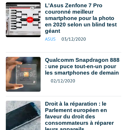
L’Asus Zenfone 7 Pro
couronné meilleur
smartphone pour la photo
en 2020 selon un blind test
géant
ASUS
03/12/2020
Qualcomm Snapdragon 888
: une puce tout-en-un pour
les smartphones de demain
02/12/2020
Droit à la réparation : le
Parlement européen en
faveur du droit des
consommateurs à réparer
leurs appareils