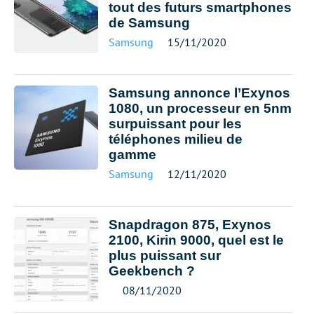
tout des futurs smartphones
de Samsung
Samsung
15/11/2020
Samsung annonce l’Exynos
1080, un processeur en 5nm
surpuissant pour les
téléphones milieu de
gamme
Samsung
12/11/2020
Snapdragon 875, Exynos
2100, Kirin 9000, quel est le
plus puissant sur
Geekbench ?
08/11/2020