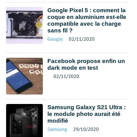
Google Pixel 5 : comment la
coque en aluminium est-elle
compatible avec la charge
sans fil ?
Google
02/11/2020
Facebook propose enfin un
dark mode en test
02/11/2020
Samsung Galaxy S21 Ultra :
le module photo aurait été
modifié
Samsung
29/10/2020