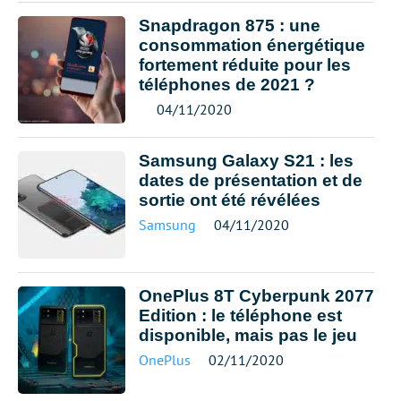
Snapdragon 875 : une
consommation énergétique
fortement réduite pour les
téléphones de 2021 ?
04/11/2020
Samsung Galaxy S21 : les
dates de présentation et de
sortie ont été révélées
Samsung
04/11/2020
OnePlus 8T Cyberpunk 2077
Edition : le téléphone est
disponible, mais pas le jeu
OnePlus
02/11/2020