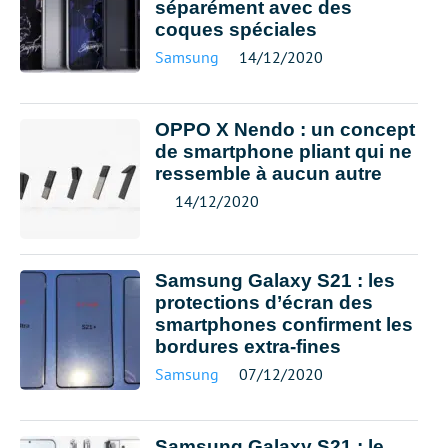
séparément avec des
coques spéciales
Samsung
14/12/2020
OPPO X Nendo : un concept
de smartphone pliant qui ne
ressemble à aucun autre
14/12/2020
Samsung Galaxy S21 : les
protections d’écran des
smartphones confirment les
bordures extra-fines
Samsung
07/12/2020
Samsung Galaxy S21 : le