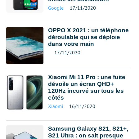
Google
17/11/2020
OPPO X 2021 : un téléphone
déroulable qui se déploie
dans votre main
17/11/2020
Xiaomi Mi 11 Pro : une fuite
dévoile un écran QHD+
120Hz incurvé sur tous les
côtés
Xiaomi
16/11/2020
Samsung Galaxy S21, S21+,
S21 Ultra : on sait presque