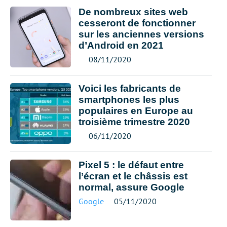
De nombreux sites web
cesseront de fonctionner
sur les anciennes versions
d’Android en 2021
08/11/2020
Voici les fabricants de
smartphones les plus
populaires en Europe au
troisième trimestre 2020
06/11/2020
Pixel 5 : le défaut entre
l’écran et le châssis est
normal, assure Google
Google
05/11/2020