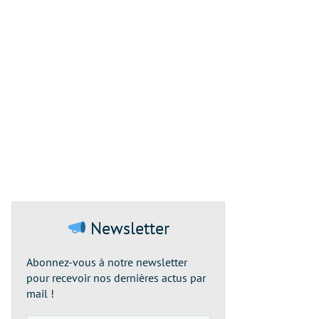
Newsletter
Abonnez-vous à notre newsletter
pour recevoir nos dernières actus par
mail !