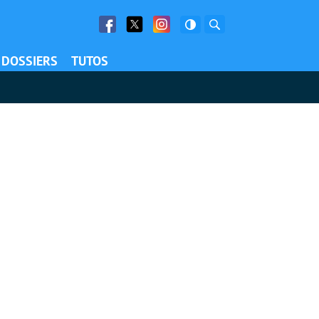
Facebook
Twitter
Facebook
Rechercher
DOSSIERS
TUTOS