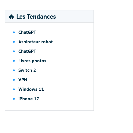
🔥 Les Tendances
ChatGPT
Aspirateur robot
ChatGPT
Livres photos
Switch 2
VPN
Windows 11
iPhone 17