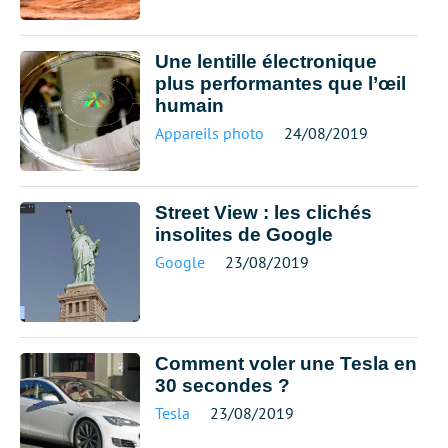
Une lentille électronique
plus performantes que l’œil
humain
Appareils photo
24/08/2019
Street View : les clichés
insolites de Google
Google
23/08/2019
Comment voler une Tesla en
30 secondes ?
Tesla
23/08/2019