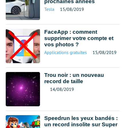
prochaines années
Tesla
15/08/2019
FaceApp : comment
supprimer votre compte et
vos photos ?
Applications gratuites
15/08/2019
Trou noir : un nouveau
record de taille
14/08/2019
Speedrun les yeux bandés :
un record insolite sur Super