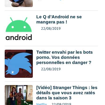
Le Q d’Android ne se
mangera pas !
22/08/2019
Twitter envahi par les bots
porno. Vos données
personnelles en danger ?
22/08/2019
[Vidéo] Stranger Things : les
détails que vous avez ratés
dans la saison 3
Netflix
22/08/2019