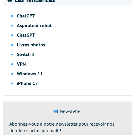
ChatGPT
Aspirateur robot
ChatGPT
Livres photos
Switch 2
VPN
Windows 11
iPhone 17
Newsletter
Abonnez-vous à notre newsletter pour recevoir nos
dernières actus par mail !