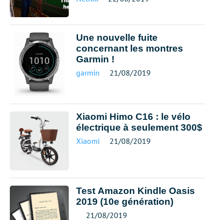
Une nouvelle fuite
concernant les montres
Garmin !
garmin
21/08/2019
Xiaomi Himo C16 : le vélo
électrique à seulement 300$
Xiaomi
21/08/2019
Test Amazon Kindle Oasis
2019 (10e génération)
21/08/2019