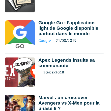
Google Go : l’application
light de Google disponible
partout dans le monde
Google
21/08/2019
Apex Legends insulte sa
communauté
20/08/2019
Marvel : un crossover
Avengers vs X-Men pour la
phase 6 ?