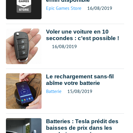
Epic Games Store
16/08/2019
Voler une voiture en 10
secondes : c’est possible !
16/08/2019
Le rechargement sans-fil
abîme votre batterie
Batterie
15/08/2019
Batteries : Tesla prédit des
baisses de prix dans les