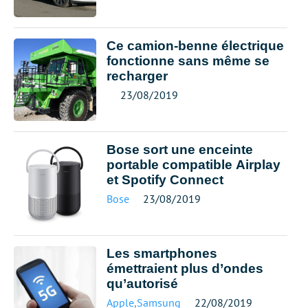
Ce camion-benne électrique
fonctionne sans même se
recharger
23/08/2019
Bose sort une enceinte
portable compatible Airplay
et Spotify Connect
Bose
23/08/2019
Les smartphones
émettraient plus d’ondes
qu’autorisé
Apple
,
Samsung
22/08/2019