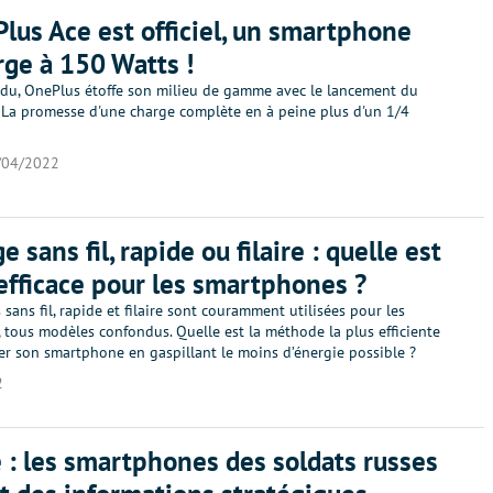
lus Ace est officiel, un smartphone
rge à 150 Watts !
u, OnePlus étoffe son milieu de gamme avec le lancement du
 La promesse d'une charge complète en à peine plus d'un 1/4
/04/2022
 sans fil, rapide ou filaire : quelle est
 efficace pour les smartphones ?
 sans fil, rapide et filaire sont couramment utilisées pour les
 tous modèles confondus. Quelle est la méthode la plus efficiente
er son smartphone en gaspillant le moins d’énergie possible ?
2
 : les smartphones des soldats russes