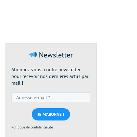
Newsletter
Abonnez-vous à notre newsletter
pour recevoir nos dernières actus par
mail !
Adresse
e-
mail
*
Politique de confidentialité