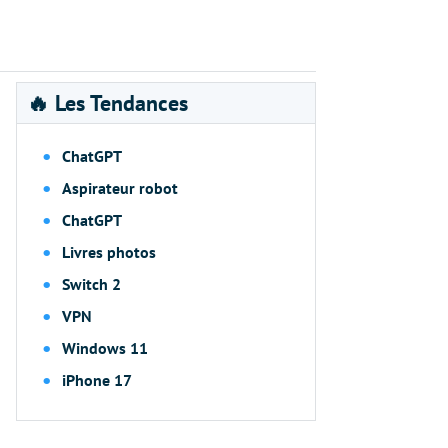
🔥 Les Tendances
ChatGPT
Aspirateur robot
ChatGPT
Livres photos
Switch 2
VPN
Windows 11
iPhone 17