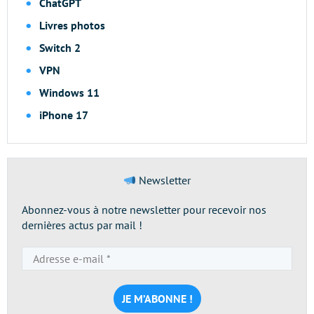
ChatGPT
Livres photos
Switch 2
VPN
Windows 11
iPhone 17
Newsletter
Abonnez-vous à notre newsletter pour recevoir nos
dernières actus par mail !
Adresse
e-
mail
*