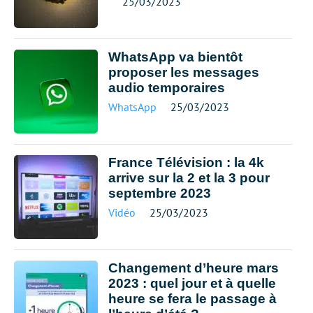
25/03/2023
WhatsApp va bientôt
proposer les messages
audio temporaires
WhatsApp
25/03/2023
France Télévision : la 4k
arrive sur la 2 et la 3 pour
septembre 2023
Vidéo
25/03/2023
Changement d’heure mars
2023 : quel jour et à quelle
heure se fera le passage à