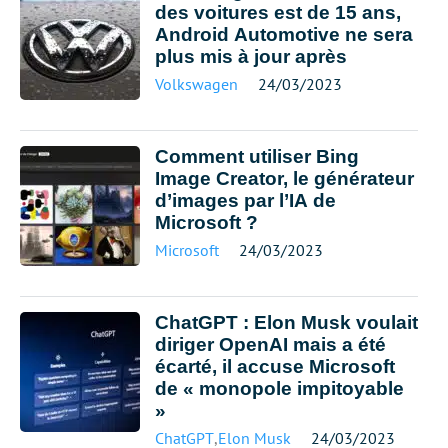
des voitures est de 15 ans,
Android Automotive ne sera
plus mis à jour après
Volkswagen
24/03/2023
Comment utiliser Bing
Image Creator, le générateur
d’images par l’IA de
Microsoft ?
Microsoft
24/03/2023
ChatGPT : Elon Musk voulait
diriger OpenAI mais a été
écarté, il accuse Microsoft
de « monopole impitoyable
»
ChatGPT
,
Elon Musk
24/03/2023