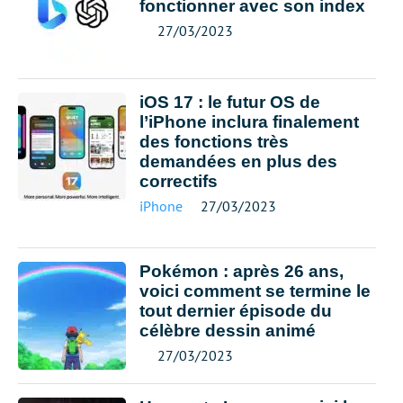
fonctionner avec son index
27/03/2023
iOS 17 : le futur OS de
l’iPhone inclura finalement
des fonctions très
demandées en plus des
correctifs
iPhone
27/03/2023
Pokémon : après 26 ans,
voici comment se termine le
tout dernier épisode du
célèbre dessin animé
27/03/2023