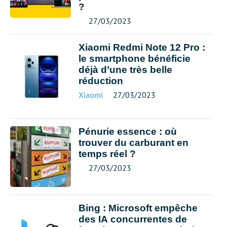
?
27/03/2023
Xiaomi Redmi Note 12 Pro :
le smartphone bénéficie
déjà d’une très belle
réduction
Xiaomi
27/03/2023
Pénurie essence : où
trouver du carburant en
temps réel ?
27/03/2023
Bing : Microsoft empêche
des IA concurrentes de