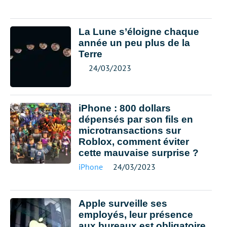
La Lune s’éloigne chaque
année un peu plus de la
Terre
24/03/2023
iPhone : 800 dollars
dépensés par son fils en
microtransactions sur
Roblox, comment éviter
cette mauvaise surprise ?
iPhone
24/03/2023
Apple surveille ses
employés, leur présence
aux bureaux est obligatoire