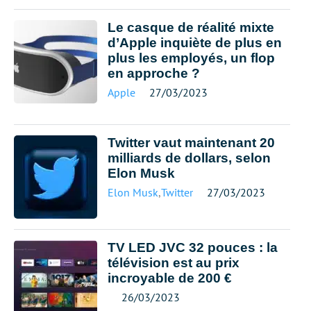
Le casque de réalité mixte
d’Apple inquiète de plus en
plus les employés, un flop
en approche ?
Apple
27/03/2023
Twitter vaut maintenant 20
milliards de dollars, selon
Elon Musk
Elon Musk
,
Twitter
27/03/2023
TV LED JVC 32 pouces : la
télévision est au prix
incroyable de 200 €
26/03/2023