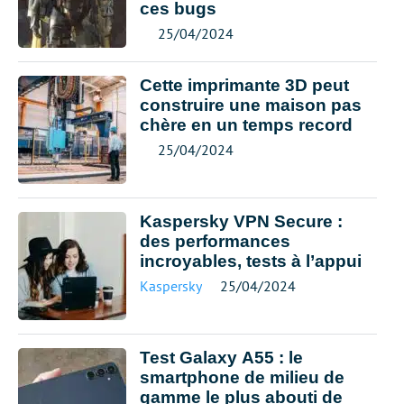
ces bugs
25/04/2024
Cette imprimante 3D peut
construire une maison pas
chère en un temps record
25/04/2024
Kaspersky VPN Secure :
des performances
incroyables, tests à l’appui
Kaspersky
25/04/2024
Test Galaxy A55 : le
smartphone de milieu de
gamme le plus abouti de