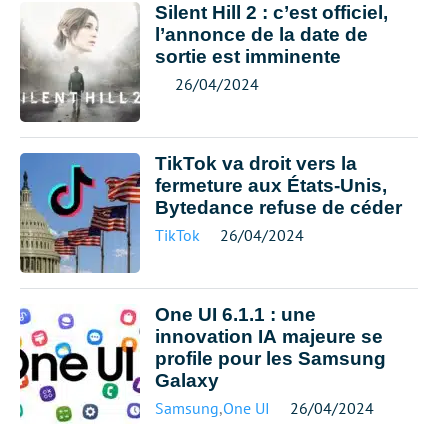
Silent Hill 2 : c’est officiel,
l’annonce de la date de
sortie est imminente
26/04/2024
TikTok va droit vers la
fermeture aux États-Unis,
Bytedance refuse de céder
TikTok
26/04/2024
One UI 6.1.1 : une
innovation IA majeure se
profile pour les Samsung
Galaxy
Samsung
,
One UI
26/04/2024