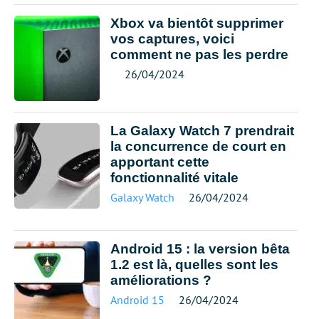
Xbox va bientôt supprimer
vos captures, voici
comment ne pas les perdre
26/04/2024
La Galaxy Watch 7 prendrait
la concurrence de court en
apportant cette
fonctionnalité vitale
Galaxy Watch
26/04/2024
Android 15 : la version bêta
1.2 est là, quelles sont les
améliorations ?
Android 15
26/04/2024