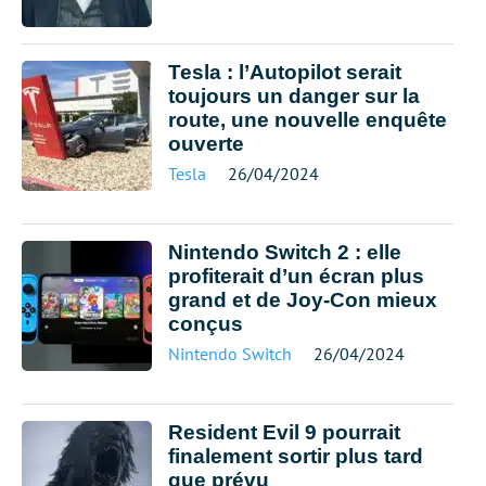
Tesla : l’Autopilot serait
toujours un danger sur la
route, une nouvelle enquête
ouverte
Tesla
26/04/2024
Nintendo Switch 2 : elle
profiterait d’un écran plus
grand et de Joy-Con mieux
conçus
Nintendo Switch
26/04/2024
Resident Evil 9 pourrait
finalement sortir plus tard
que prévu