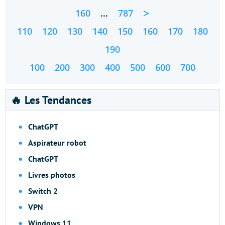
>
160
…
787
110
120
130
140
150
160
170
180
190
100
200
300
400
500
600
700
🔥 Les Tendances
ChatGPT
Aspirateur robot
ChatGPT
Livres photos
Switch 2
VPN
Windows 11