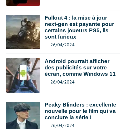
Fallout 4 : la mise à jour
next-gen est payante pour
certains joueurs PS5, ils
sont furieux
26/04/2024
Android pourrait afficher
des publicités sur votre
écran, comme Windows 11
26/04/2024
Peaky Blinders : excellente
nouvelle pour le film qui va
conclure la série !
26/04/2024