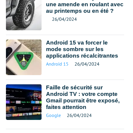
une amende en roulant avec
au printemps ou en été ?
26/04/2024
Android 15 va forcer le
mode sombre sur les
applications récalcitrantes
Android 15
26/04/2024
Faille de sécurité sur
Android TV : votre compte
Gmail pourrait être exposé,
faites attention
Google
26/04/2024