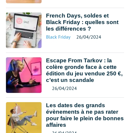
French Days, soldes et
Black Friday : quelles sont
les différences ?
Black Friday
26/04/2024
Escape From Tarkov : la
colère gronde face à cette
édition du jeu vendue 250 €,
c’est un scandale
26/04/2024
Les dates des grands
évènements à ne pas rater
pour faire le plein de bonnes
affaires