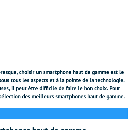
u presque, choisir un smartphone haut de gamme est le
ous tous les aspects et à la pointe de la technologie.
, il peut être difficile de faire le bon choix. Pour
 sélection des meilleurs smartphones haut de gamme.