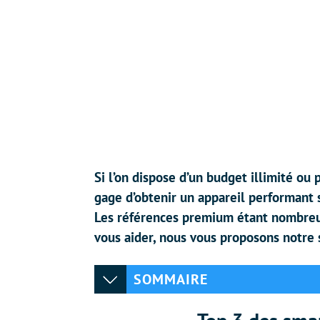
Si l’on dispose d’un budget illimité o
gage d’obtenir un appareil performant s
Les références premium étant nombreuses
vous aider, nous vous proposons notre
SOMMAIRE