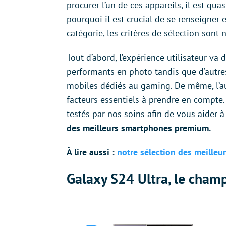
procurer l’un de ces appareils, il est qu
pourquoi il est crucial de se renseigner 
catégorie, les critères de sélection son
Tout d’abord, l’expérience utilisateur va 
performants en photo tandis que d’autres
mobiles dédiés au gaming. De même, l’aut
facteurs essentiels à prendre en compte
testés par nos soins afin de vous aider 
des meilleurs smartphones premium.
À lire aussi :
notre sélection des meilleu
Galaxy S24 Ultra, le cham