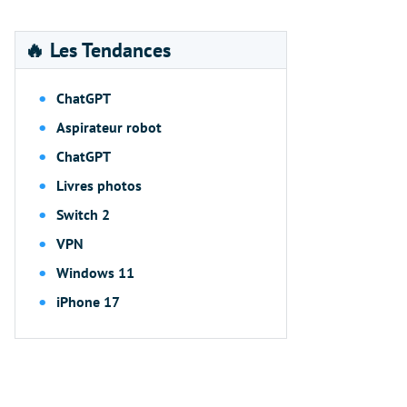
🔥 Les Tendances
ChatGPT
Aspirateur robot
ChatGPT
Livres photos
Switch 2
VPN
Windows 11
iPhone 17