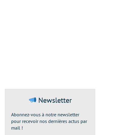
Newsletter
Abonnez-vous à notre newsletter
pour recevoir nos dernières actus par
mail !