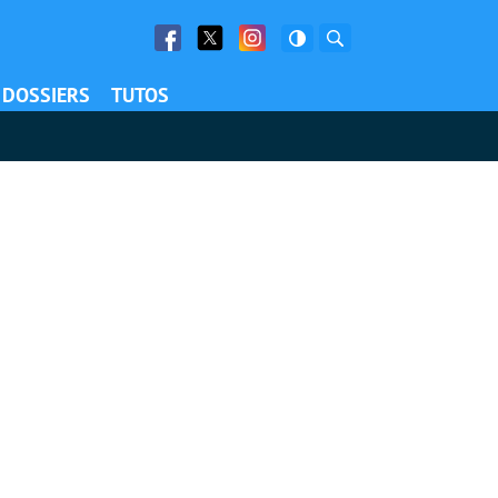
Facebook
Twitter
Facebook
Rechercher
DOSSIERS
TUTOS