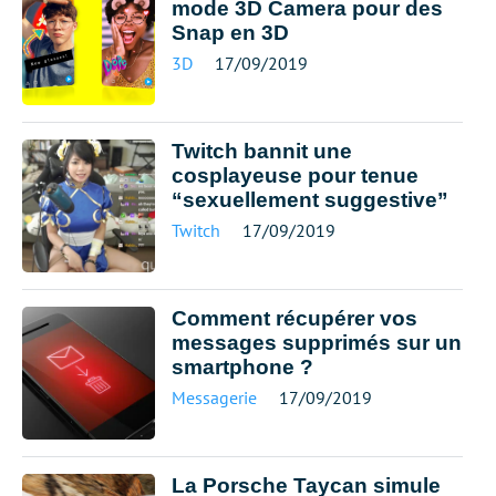
mode 3D Camera pour des
Snap en 3D
3D
17/09/2019
Twitch bannit une
cosplayeuse pour tenue
“sexuellement suggestive”
Twitch
17/09/2019
Comment récupérer vos
messages supprimés sur un
smartphone ?
Messagerie
17/09/2019
La Porsche Taycan simule