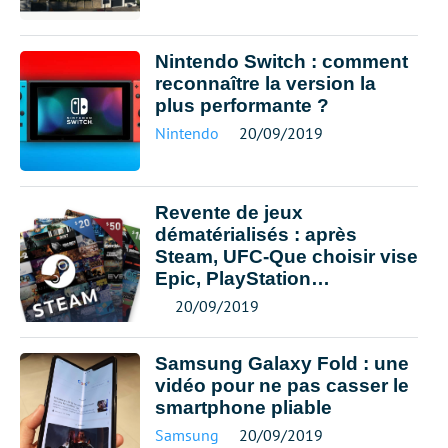
Nintendo Switch : comment
reconnaître la version la
plus performante ?
Nintendo
20/09/2019
Revente de jeux
dématérialisés : après
Steam, UFC-Que choisir vise
Epic, PlayStation…
20/09/2019
Samsung Galaxy Fold : une
vidéo pour ne pas casser le
smartphone pliable
Samsung
20/09/2019