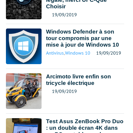
Choisir
19/09/2019
Windows Defender à son
tour compromis par une
mise à jour de Windows 10
Antivirus
,
Windows 10
19/09/2019
Arcimoto livre enfin son
tricycle électrique
19/09/2019
Test Asus ZenBook Pro Duo
: un double écran 4K dans