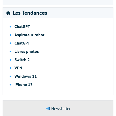
🔥 Les Tendances
ChatGPT
Aspirateur robot
ChatGPT
Livres photos
Switch 2
VPN
Windows 11
iPhone 17
Newsletter