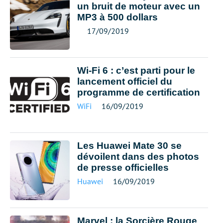
un bruit de moteur avec un
MP3 à 500 dollars
17/09/2019
Wi-Fi 6 : c’est parti pour le
lancement officiel du
programme de certification
WiFi
16/09/2019
Les Huawei Mate 30 se
dévoilent dans des photos
de presse officielles
Huawei
16/09/2019
Marvel : la Sorcière Rouge