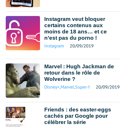
Instagram veut bloquer
certains contenus aux
moins de 18 ans… et ce
n’est pas du porno !
Instagram
20/09/2019
Marvel : Hugh Jackman de
retour dans le rôle de
Wolverine ?
Disney+
,
Marvel
,
Super-héros
20/09/2019
Friends : des easter-eggs
cachés par Google pour
célébrer la série