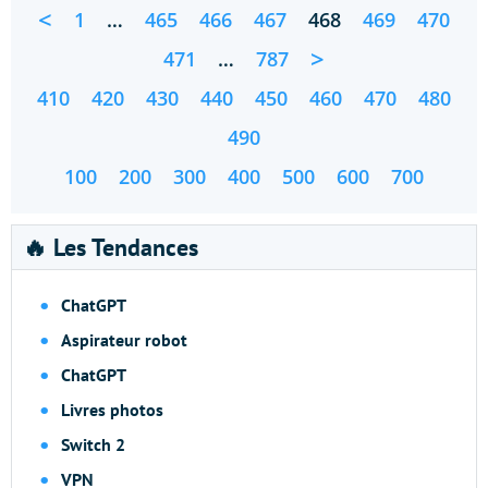
<
1
…
465
466
467
468
469
470
>
471
…
787
410
420
430
440
450
460
470
480
490
100
200
300
400
500
600
700
🔥 Les Tendances
ChatGPT
Aspirateur robot
ChatGPT
Livres photos
Switch 2
VPN