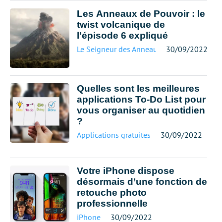
Les Anneaux de Pouvoir : le
twist volcanique de
l’épisode 6 expliqué
Le Seigneur des Anneaux
30/09/2022
Quelles sont les meilleures
applications To-Do List pour
vous organiser au quotidien
?
Applications gratuites
30/09/2022
Votre iPhone dispose
désormais d’une fonction de
retouche photo
professionnelle
iPhone
30/09/2022