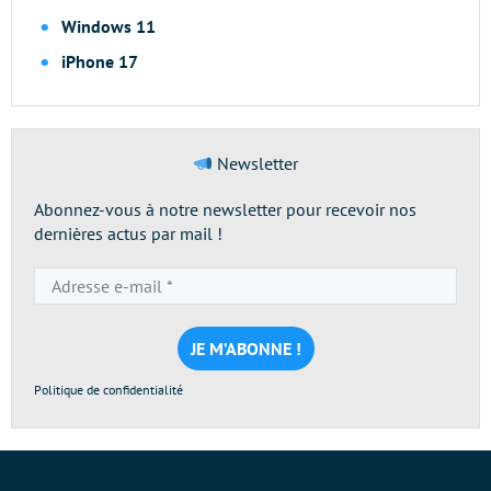
Windows 11
iPhone 17
Newsletter
Abonnez-vous à notre newsletter pour recevoir nos
dernières actus par mail !
Adresse
e-
mail
*
Politique de confidentialité