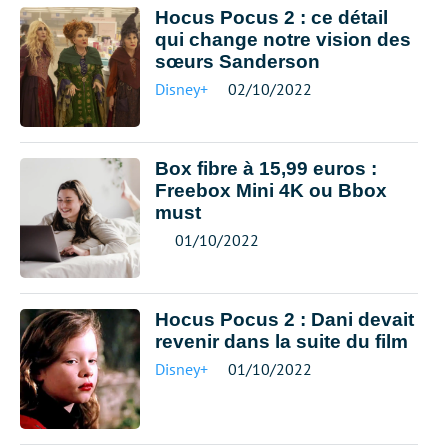
Hocus Pocus 2 : ce détail
qui change notre vision des
sœurs Sanderson
Disney+
02/10/2022
Box fibre à 15,99 euros :
Freebox Mini 4K ou Bbox
must
01/10/2022
Hocus Pocus 2 : Dani devait
revenir dans la suite du film
Disney+
01/10/2022