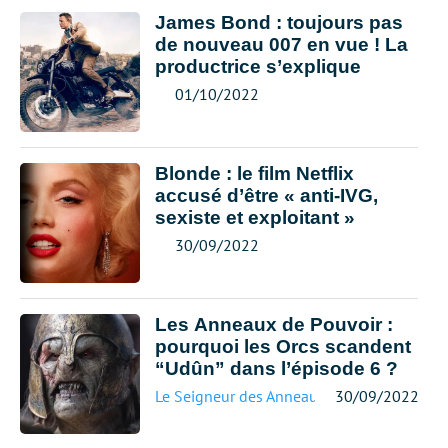
James Bond : toujours pas
de nouveau 007 en vue ! La
productrice s’explique
01/10/2022
Blonde : le film Netflix
accusé d’être « anti-IVG,
sexiste et exploitant »
30/09/2022
Les Anneaux de Pouvoir :
pourquoi les Orcs scandent
“Udûn” dans l’épisode 6 ?
Le Seigneur des Anneaux
30/09/2022