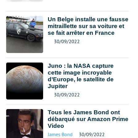
Un Belge installe une fausse
mitraillette sur sa voiture et
se fait arrêter en France
30/09/2022
Juno : la NASA capture
cette image incroyable
d’Europe, le satellite de
Jupiter
30/09/2022
Tous les James Bond ont
débarqué sur Amazon Prime
Video
James Bond
30/09/2022