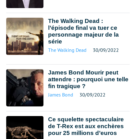
The Walking Dead :
l’épisode final va tuer ce
personnage majeur de la
série
The Walking Dead
30/09/2022
James Bond Mourir peut
attendre : pourquoi une telle
fin tragique ?
James Bond
30/09/2022
Ce squelette spectaculaire
de T-Rex est aux enchères
pour 25 millions d’euros