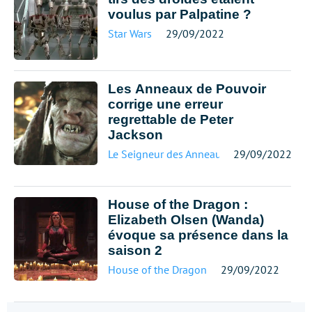
voulus par Palpatine ?
Star Wars
29/09/2022
Les Anneaux de Pouvoir
corrige une erreur
regrettable de Peter
Jackson
Le Seigneur des Anneaux
29/09/2022
House of the Dragon :
Elizabeth Olsen (Wanda)
évoque sa présence dans la
saison 2
House of the Dragon
29/09/2022