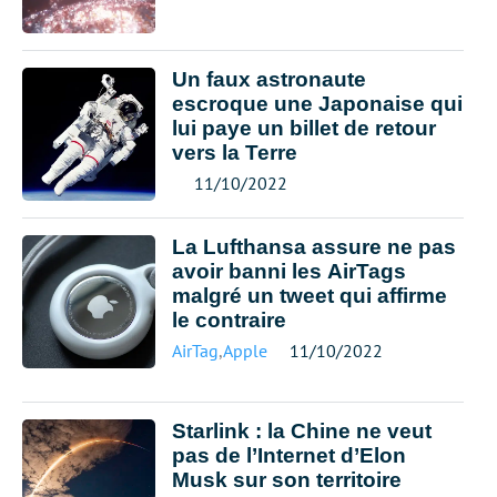
Un faux astronaute
escroque une Japonaise qui
lui paye un billet de retour
vers la Terre
11/10/2022
La Lufthansa assure ne pas
avoir banni les AirTags
malgré un tweet qui affirme
le contraire
AirTag
,
Apple
11/10/2022
Starlink : la Chine ne veut
pas de l’Internet d’Elon
Musk sur son territoire