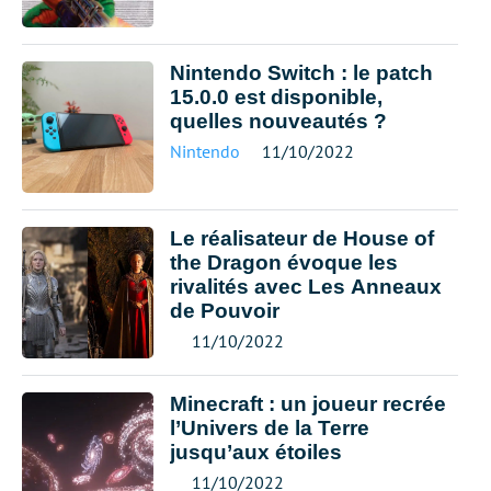
Nintendo Switch : le patch
15.0.0 est disponible,
quelles nouveautés ?
Nintendo
11/10/2022
Le réalisateur de House of
the Dragon évoque les
rivalités avec Les Anneaux
de Pouvoir
11/10/2022
Minecraft : un joueur recrée
l’Univers de la Terre
jusqu’aux étoiles
11/10/2022