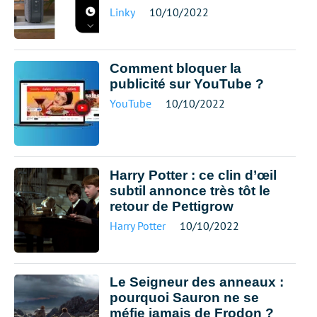
Linky
10/10/2022
Comment bloquer la
publicité sur YouTube ?
YouTube
10/10/2022
Harry Potter : ce clin d’œil
subtil annonce très tôt le
retour de Pettigrow
Harry Potter
10/10/2022
Le Seigneur des anneaux :
pourquoi Sauron ne se
méfie jamais de Frodon ?