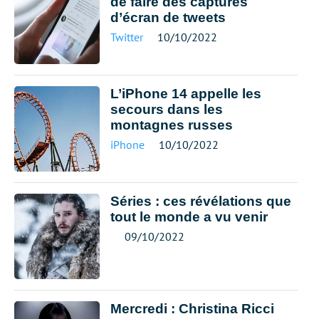
de faire des captures
d’écran de tweets
Twitter
10/10/2022
L’iPhone 14 appelle les
secours dans les
montagnes russes
iPhone
10/10/2022
Séries : ces révélations que
tout le monde a vu venir
09/10/2022
Mercredi : Christina Ricci