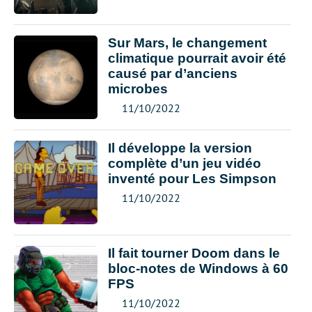
Sur Mars, le changement
climatique pourrait avoir été
causé par d’anciens
microbes
11/10/2022
Il développe la version
complète d’un jeu vidéo
inventé pour Les Simpson
11/10/2022
Il fait tourner Doom dans le
bloc-notes de Windows à 60
FPS
11/10/2022