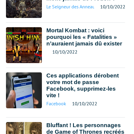
Le Seigneur des Anneaux
10/10/2022
Mortal Kombat : voici
pourquoi les « Fatalities »
n’auraient jamais dû exister
10/10/2022
Ces applications dérobent
votre mot de passe
Facebook, supprimez-les
vite !
Facebook
10/10/2022
Bluffant ! Les personnages
de Game of Thrones recréés