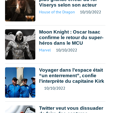
Viserys selon son acteur
House of the Dragon
10/10/2022
Moon Knight : Oscar Isaac
confirme le retour du super-
héros dans le MCU
Marvel
10/10/2022
Voyager dans l’espace était
“un enterrement”, confie
l’interprète du capitaine Kirk
10/10/2022
Twitter veut vous dissuader