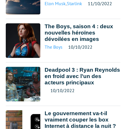
Elon Musk
,
Starlink
11/10/2022
The Boys, saison 4 : deux
nouvelles héroïnes
dévoilées en images
The Boys
10/10/2022
Deadpool 3 : Ryan Reynolds
en froid avec l’un des
acteurs principaux
10/10/2022
Le gouvernement va-t-il
vraiment couper les box
Internet à distance la nuit ?